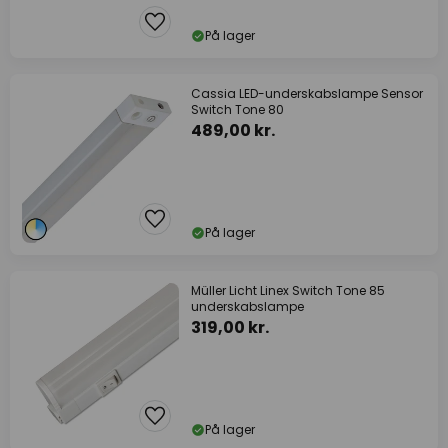
På lager
Cassia LED-underskabslampe Sensor
Switch Tone 80
489,00 kr.
På lager
Müller Licht Linex Switch Tone 85
underskabslampe
319,00 kr.
På lager