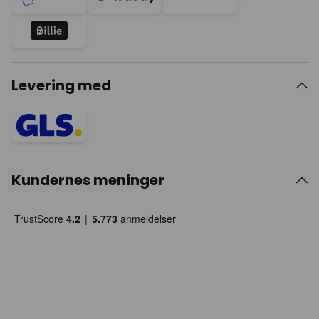
Levering med
Kundernes meninger