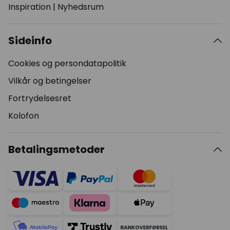
Inspiration
|
Nyhedsrum
Sideinfo
Cookies og persondatapolitik
Vilkår og betingelser
Fortrydelsesret
Kolofon
Betalingsmetoder