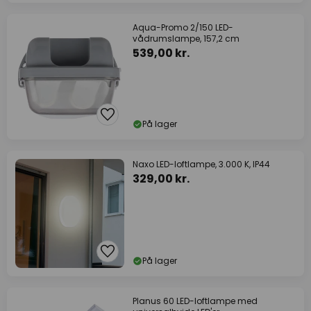
Aqua-Promo 2/150 LED-
vådrumslampe, 157,2 cm
539,00 kr.
På lager
Naxo LED-loftlampe, 3.000 K, IP44
329,00 kr.
På lager
Planus 60 LED-loftlampe med