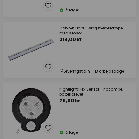
På lager
Cabinet Light Swing møbellampe
med sensor
319,00 kr.
Leveringstid: 9 - 13 arbejdsdage
Nightlight Flex Sensor - natlampe,
batteridrevet
79,00 kr.
På lager