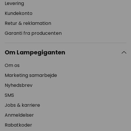
Levering
Kundekonto
Retur & reklamation
Garanti fra producenten
Om Lampegiganten
Om os
Marketing samarbejde
Nyhedsbrev
SMS
Jobs & karriere
Anmeldelser
Rabatkoder