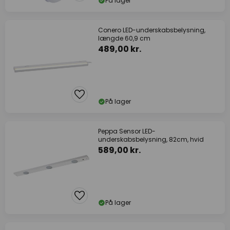
På lager
Conero LED-underskabsbelysning,
længde 60,9 cm
489,00 kr.
På lager
Peppa Sensor LED-
underskabsbelysning, 82cm, hvid
589,00 kr.
På lager