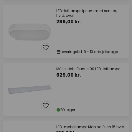
LED-loftlampe Ipsum med sensor,
hvid, oval
289,00 kr.
Leveringstid: 9 - 13 arbejdsdage
Müller Licht Planus 90 LED-loftlampe
629,00 kr.
På lager
LED-møbellampe Mobina Push 15 hvid