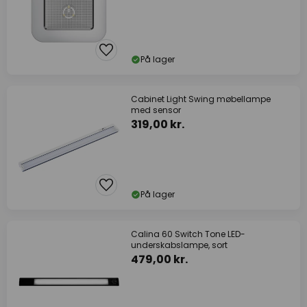
På lager
Cabinet Light Swing møbellampe
med sensor
319,00 kr.
På lager
Calina 60 Switch Tone LED-
underskabslampe, sort
479,00 kr.