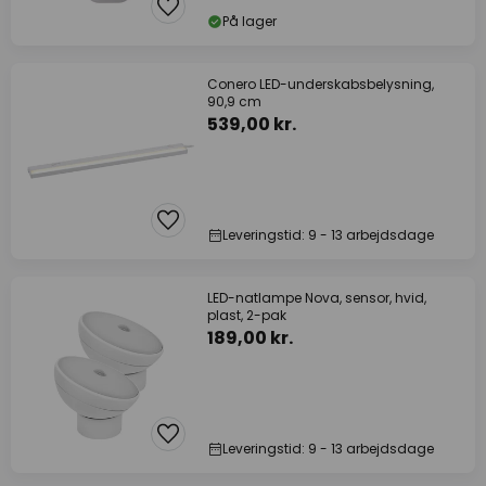
På lager
Conero LED-underskabsbelysning,
90,9 cm
539,00 kr.
Leveringstid: 9 - 13 arbejdsdage
LED-natlampe Nova, sensor, hvid,
plast, 2-pak
189,00 kr.
Leveringstid: 9 - 13 arbejdsdage