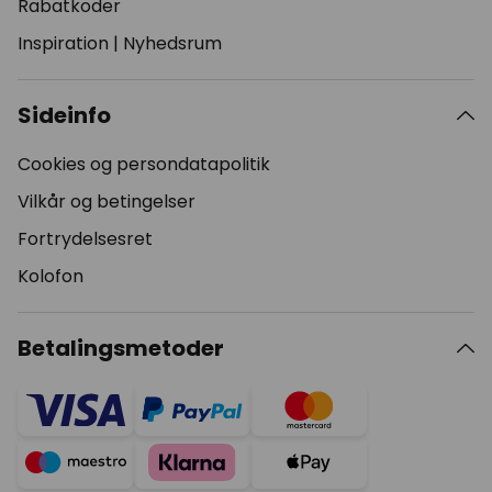
Rabatkoder
Inspiration
|
Nyhedsrum
Sideinfo
Cookies og persondatapolitik
Vilkår og betingelser
Fortrydelsesret
Kolofon
Betalingsmetoder