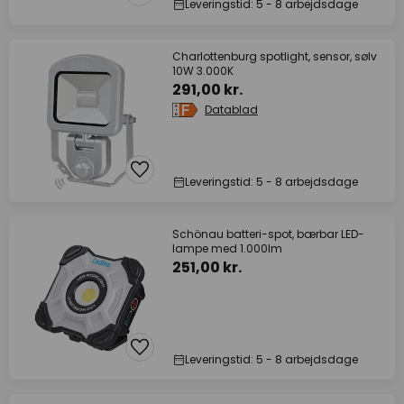
Leveringstid: 5 - 8 arbejdsdage
Charlottenburg spotlight, sensor, sølv
10W 3.000K
291,00 kr.
Datablad
Leveringstid: 5 - 8 arbejdsdage
Schönau batteri-spot, bærbar LED-
lampe med 1.000lm
251,00 kr.
Leveringstid: 5 - 8 arbejdsdage