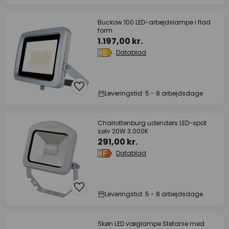
Buckow 100 LED-arbejdslampe i flad
form
1.197,00 kr.
Datablad
Leveringstid: 5 - 8 arbejdsdage
Charlottenburg udendørs LED-spot
sølv 20W 3.000K
291,00 kr.
Datablad
Leveringstid: 5 - 8 arbejdsdage
Skøn LED væglampe Stefanie med