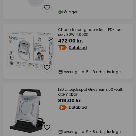
På lager
Charlottenburg udendørs LED-spot
sølv 30W 4.000K
472,00 kr.
Datablad
Leveringstid: 5 - 8 arbejdsdage
LED arbejdsspot Griesheim, 50 watt,
dæmpbar
819,00 kr.
Datablad
Leveringstid: 5 - 8 arbejdsdage