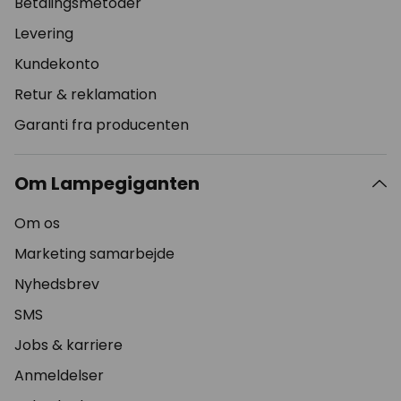
Betalingsmetoder
Levering
Kundekonto
Retur & reklamation
Garanti fra producenten
Om Lampegiganten
Om os
Marketing samarbejde
Nyhedsbrev
SMS
Jobs & karriere
Anmeldelser