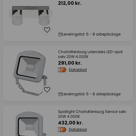
212,00 kr.
Leveringstid: 5 - 8 arbejdsdage
Charlottenburg udendørs LED-spot
sølv 20W 4.000K
291,00 kr.
Datablad
Leveringstid: 5 - 8 arbejdsdage
Spotlight Charlottenburg Sensor sølv
20W 4.000K
432,00 kr.
Datablad