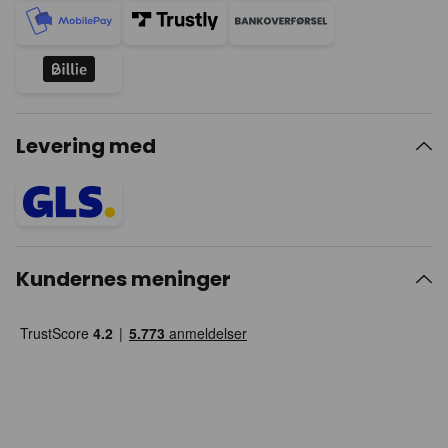
Levering med
Kundernes meninger