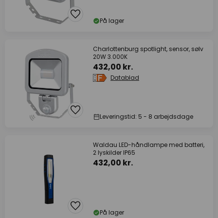
På lager
Charlottenburg spotlight, sensor, sølv
20W 3.000K
432,00 kr.
Datablad
Leveringstid: 5 - 8 arbejdsdage
Waldau LED-håndlampe med batteri,
2 lyskilder IP65
432,00 kr.
På lager