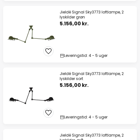
Jieldé Signal Sky3773 loftlampe, 2
lyskilder grøn
5.156,00 kr.
Leveringstid: 4 - 5 uger
Jieldé Signal Sky3773 loftlampe, 2
lyskilder sort
5.156,00 kr.
Leveringstid: 4 - 5 uger
Jieldé Signal Sky3773 loftlampe, 2