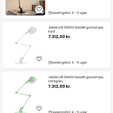
Leveringstid: 4 - 5 uger
Jieldé Loft D9403 leddelt gulvlampe,
hvid
7.312,00 kr.
Leveringstid: 4 - 5 uger
Jieldé Loft D9403 leddelt gulvlampe,
mintgrøn
7.312,00 kr.
Leveringstid: 4 - 5 uger