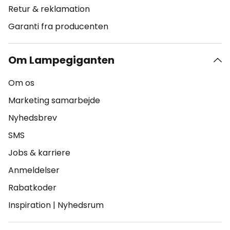
Retur & reklamation
Garanti fra producenten
Om Lampegiganten
Om os
Marketing samarbejde
Nyhedsbrev
SMS
Jobs & karriere
Anmeldelser
Rabatkoder
Inspiration
|
Nyhedsrum