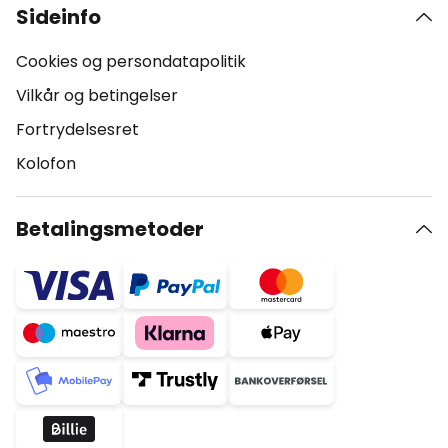
Sideinfo
Cookies og persondatapolitik
Vilkår og betingelser
Fortrydelsesret
Kolofon
Betalingsmetoder