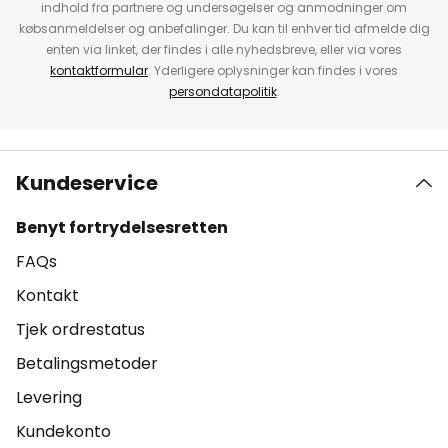
indhold fra partnere og undersøgelser og anmodninger om
købsanmeldelser og anbefalinger. Du kan til enhver tid afmelde dig
enten via linket, der findes i alle nyhedsbreve, eller via vores
kontaktformular
. Yderligere oplysninger kan findes i vores
persondatapolitik
.
Kundeservice
Benyt fortrydelsesretten
FAQs
Kontakt
Tjek ordrestatus
Betalingsmetoder
Levering
Kundekonto