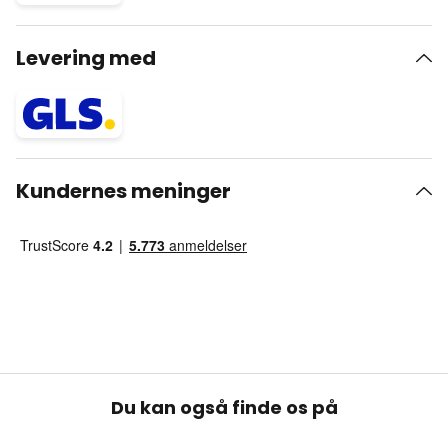
Levering med
Kundernes meninger
Du kan også finde os på