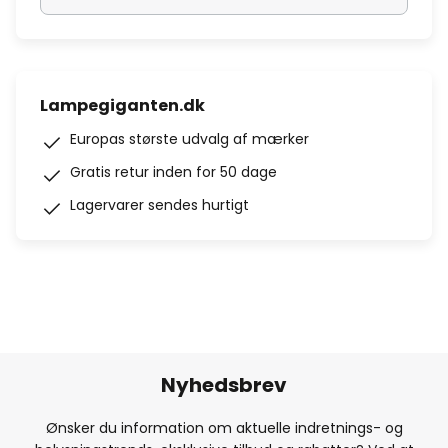
Lampegiganten.dk
Europas største udvalg af mærker
Gratis retur inden for 50 dage
Lagervarer sendes hurtigt
Nyhedsbrev
Ønsker du information om aktuelle indretnings- og