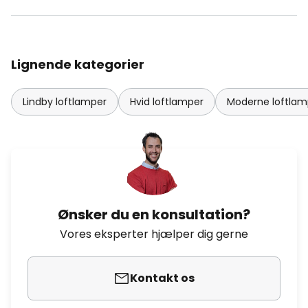
Lignende kategorier
Lindby loftlamper
Hvid loftlamper
Moderne loftlam
Ønsker du en konsultation?
Vores eksperter hjælper dig gerne
Kontakt os