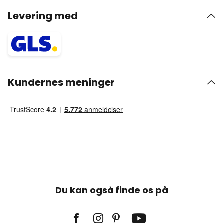
Levering med
Kundernes meninger
Du kan også finde os på