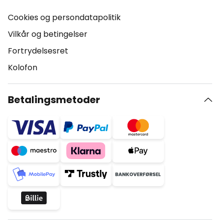
Cookies og persondatapolitik
Vilkår og betingelser
Fortrydelsesret
Kolofon
Betalingsmetoder