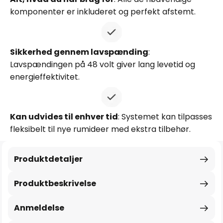
komponenter er inkluderet og perfekt afstemt.
Sikkerhed gennem lavspænding
:
Lavspændingen på 48 volt giver lang levetid og
energieffektivitet.
Kan udvides til enhver tid
: Systemet kan tilpasses
fleksibelt til nye rumideer med ekstra tilbehør.
Produktdetaljer
Produktbeskrivelse
Anmeldelse