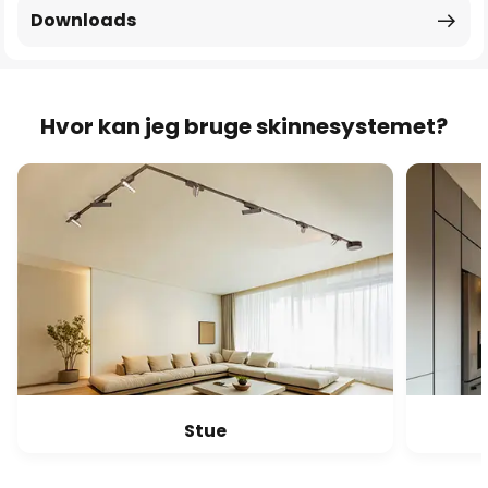
Downloads
Hvor kan jeg bruge skinnesystemet?
Stue