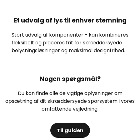
Et udvalg af lys til enhver stemning
Stort udvalg af komponenter - kan kombineres
fleksibelt og placeres frit for skræddersyede
belysningsløsninger og maksimal designfrihed.
Nogen spørgsmål?
Du kan finde alle de vigtige oplysninger om
opsætning af dit skræddersyede sporsystem i vores
omfattende vejledning.
Til guiden