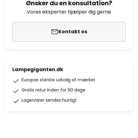
Ønsker du en konsultation?
Vores eksperter hjælper dig gerne
Kontakt os
Lampegiganten.dk
Europas største udvalg af mærker
Gratis retur inden for 50 dage
Lagervarer sendes hurtigt