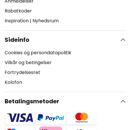
Anmeldelser
Rabatkoder
Inspiration
|
Nyhedsrum
Sideinfo
Cookies og persondatapolitik
Vilkår og betingelser
Fortrydelsesret
Kolofon
Betalingsmetoder