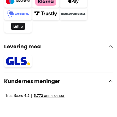
Levering med
Kundernes meninger