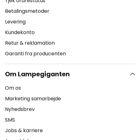
Tjek ordrestatus
Betalingsmetoder
Levering
Kundekonto
Retur & reklamation
Garanti fra producenten
Om Lampegiganten
Om os
Marketing samarbejde
Nyhedsbrev
SMS
Jobs & karriere