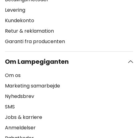
Levering
Kundekonto
Retur & reklamation
Garanti fra producenten
Om Lampegiganten
Om os
Marketing samarbejde
Nyhedsbrev
SMS
Jobs & karriere
Anmeldelser