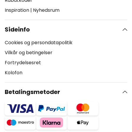
Rabatkoder
Inspiration
|
Nyhedsrum
Sideinfo
Cookies og persondatapolitik
Vilkår og betingelser
Fortrydelsesret
Kolofon
Betalingsmetoder