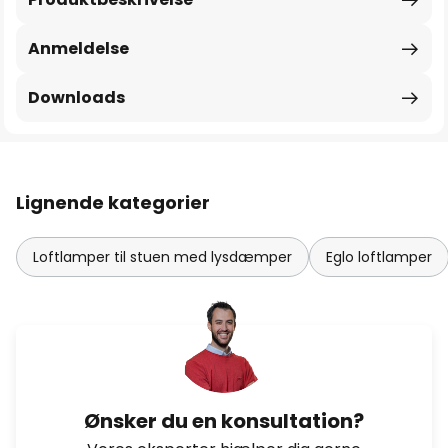
Anmeldelse
Downloads
Lignende kategorier
Loftlamper til stuen med lysdæmper
Eglo loftlamper
Ønsker du en konsultation?