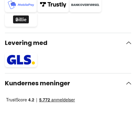
Levering med
Kundernes meninger