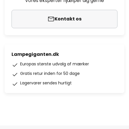
Vores eksperter hjælper dig gerne
Kontakt os
Lampegiganten.dk
Europas største udvalg af mærker
Gratis retur inden for 50 dage
Lagervarer sendes hurtigt