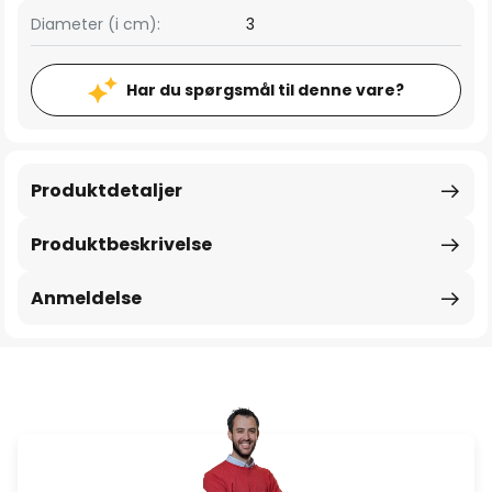
Diameter (i cm):
3
Har du spørgsmål til denne vare?
Produktdetaljer
Produktbeskrivelse
Anmeldelse