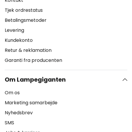
Kontakt
Tjek ordrestatus
Betalingsmetoder
Levering
Kundekonto
Retur & reklamation
Garanti fra producenten
Om Lampegiganten
Om os
Marketing samarbejde
Nyhedsbrev
SMS