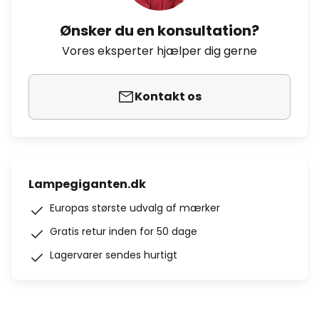
Ønsker du en konsultation?
Vores eksperter hjælper dig gerne
Kontakt os
Lampegiganten.dk
Europas største udvalg af mærker
Gratis retur inden for 50 dage
Lagervarer sendes hurtigt