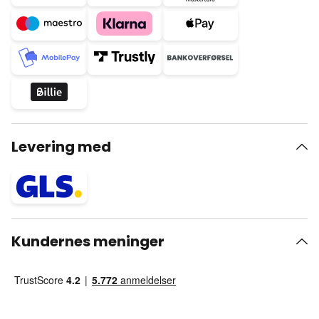
Levering med
Kundernes meninger