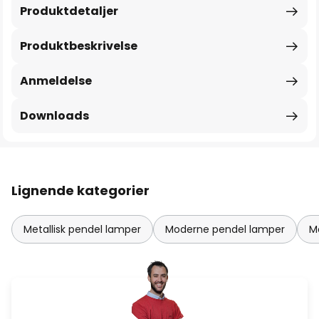
Produktdetaljer
Produktbeskrivelse
Anmeldelse
Downloads
Lignende kategorier
Metallisk pendel lamper
Moderne pendel lamper
M