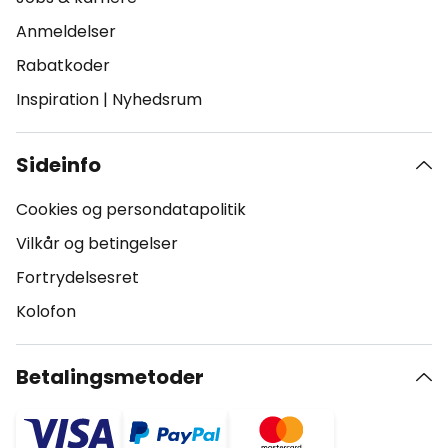
Anmeldelser
Rabatkoder
Inspiration
|
Nyhedsrum
Sideinfo
Cookies og persondatapolitik
Vilkår og betingelser
Fortrydelsesret
Kolofon
Betalingsmetoder