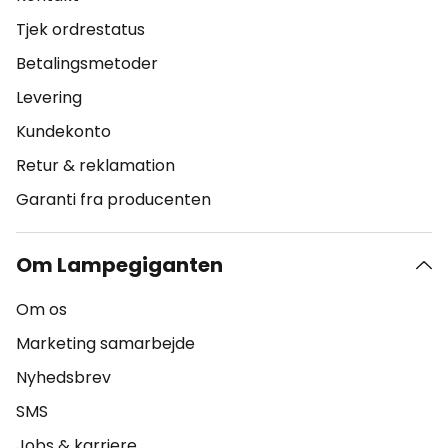
Tjek ordrestatus
Betalingsmetoder
Levering
Kundekonto
Retur & reklamation
Garanti fra producenten
Om Lampegiganten
Om os
Marketing samarbejde
Nyhedsbrev
SMS
Jobs & karriere