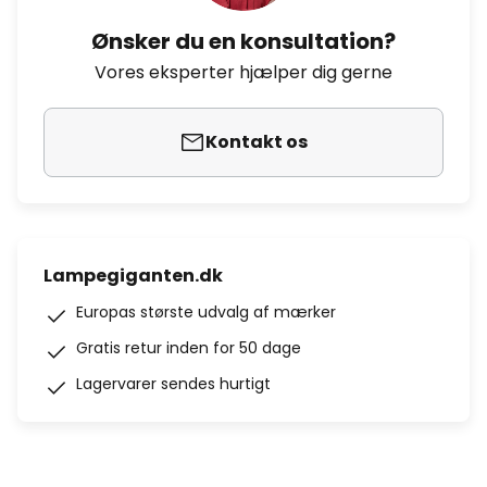
Ønsker du en konsultation?
Vores eksperter hjælper dig gerne
Kontakt os
Lampegiganten.dk
Europas største udvalg af mærker
Gratis retur inden for 50 dage
Lagervarer sendes hurtigt