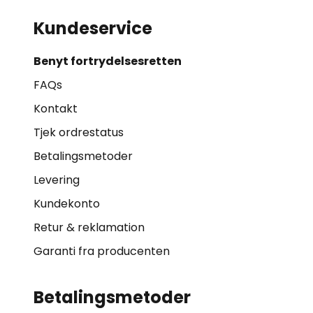
Kundeservice
Benyt fortrydelsesretten
FAQs
Kontakt
Tjek ordrestatus
Betalingsmetoder
Levering
Kundekonto
Retur & reklamation
Garanti fra producenten
Betalingsmetoder