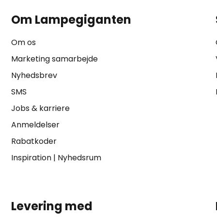
Om Lampegiganten
Om os
Marketing samarbejde
Nyhedsbrev
SMS
Jobs & karriere
Anmeldelser
Rabatkoder
Inspiration
|
Nyhedsrum
Levering med