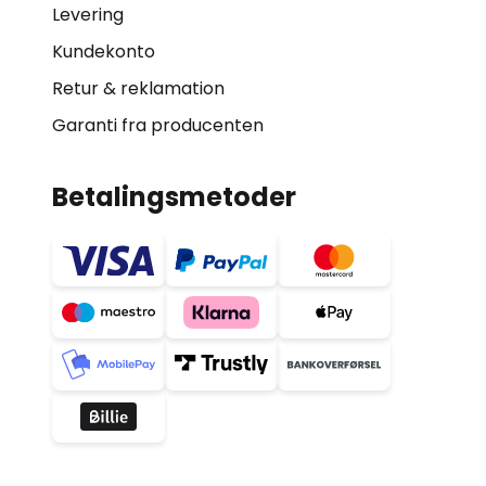
Levering
Kundekonto
Retur & reklamation
Garanti fra producenten
Betalingsmetoder