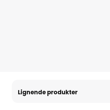
Lignende produkter