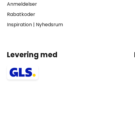
Anmeldelser
Rabatkoder
Inspiration
|
Nyhedsrum
Levering med