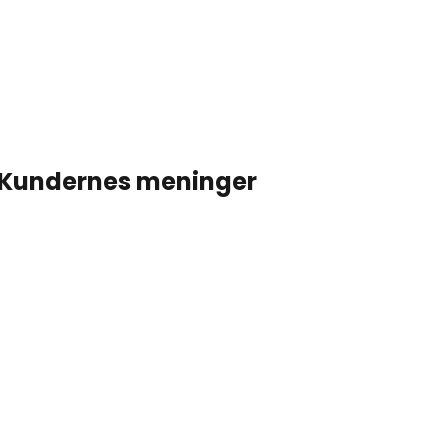
Kundernes meninger