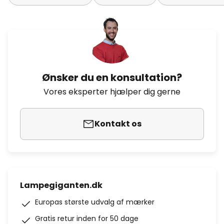
Ønsker du en konsultation?
Vores eksperter hjælper dig gerne
Kontakt os
Lampegiganten.dk
Europas største udvalg af mærker
Gratis retur inden for 50 dage