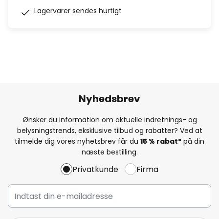
Lagervarer sendes hurtigt
Nyhedsbrev
Ønsker du information om aktuelle indretnings- og
belysningstrends, eksklusive tilbud og rabatter? Ved at
tilmelde dig vores nyhetsbrev får du
15 % rabat*
på din
næste bestilling.
Privatkunde
Firma