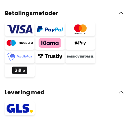
Betalingsmetoder
Levering med