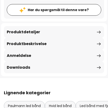
Har du spørgsmål til denne vare?
Produktdetaljer
Produktbeskrivelse
Anmeldelse
Downloads
Lignende kategorier
Paulmann led bånd
Hvid led bånd
Led bånd med fj