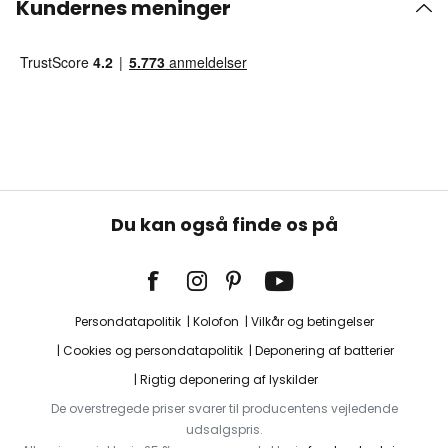
Kundernes meninger
Du kan også finde os på
Persondatapolitik
Kolofon
Vilkår og betingelser
Cookies og persondatapolitik
Deponering af batterier
Rigtig deponering af lyskilder
De overstregede priser svarer til producentens vejledende
udsalgspris.