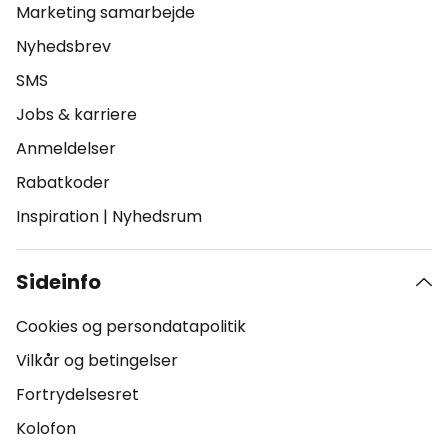
Marketing samarbejde
Nyhedsbrev
SMS
Jobs & karriere
Anmeldelser
Rabatkoder
Inspiration
|
Nyhedsrum
Sideinfo
Cookies og persondatapolitik
Vilkår og betingelser
Fortrydelsesret
Kolofon