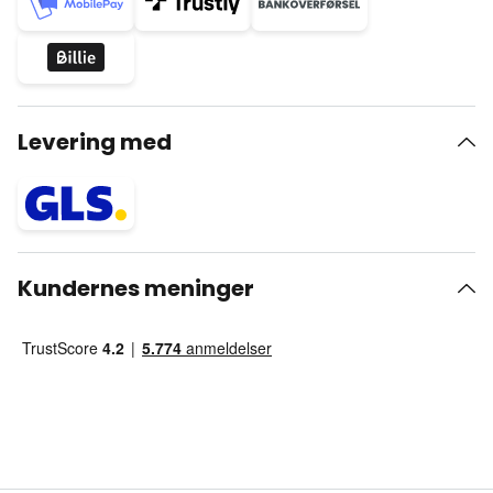
Levering med
Kundernes meninger