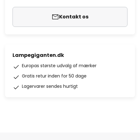
Kontakt os
Lampegiganten.dk
Europas største udvalg af mærker
Gratis retur inden for 50 dage
Lagervarer sendes hurtigt