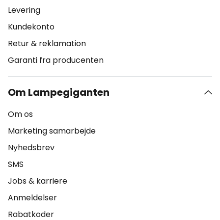
Levering
Kundekonto
Retur & reklamation
Garanti fra producenten
Om Lampegiganten
Om os
Marketing samarbejde
Nyhedsbrev
SMS
Jobs & karriere
Anmeldelser
Rabatkoder