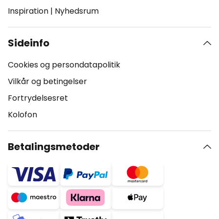
Inspiration
|
Nyhedsrum
Sideinfo
Cookies og persondatapolitik
Vilkår og betingelser
Fortrydelsesret
Kolofon
Betalingsmetoder