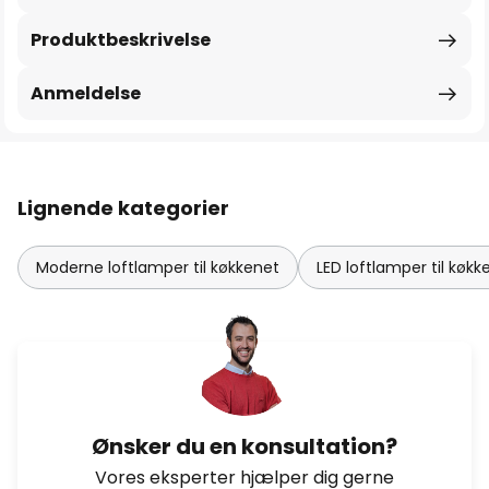
Produktbeskrivelse
Anmeldelse
Lignende kategorier
Moderne loftlamper til køkkenet
LED loftlamper til køkk
Ønsker du en konsultation?
Vores eksperter hjælper dig gerne