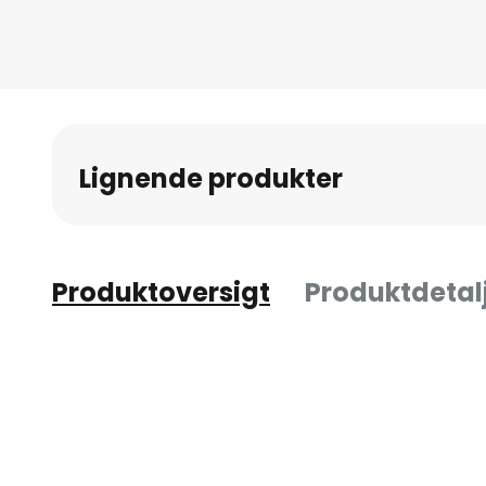
Lignende produkter
Produktoversigt
Produktdetal