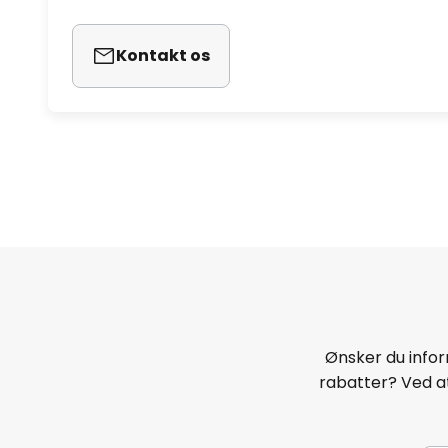
Kontakt os
Ønsker du infor
rabatter? Ved at