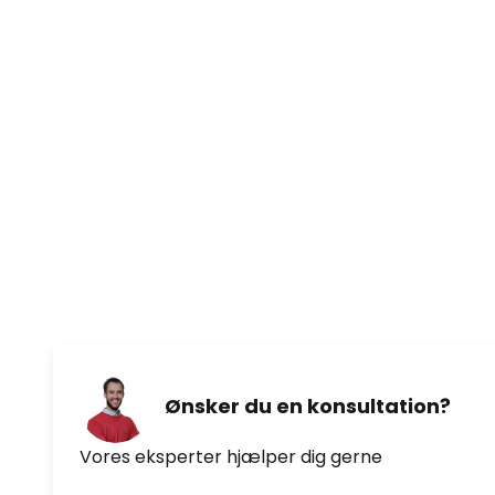
Ønsker du en konsultation?
Vores eksperter hjælper dig gerne