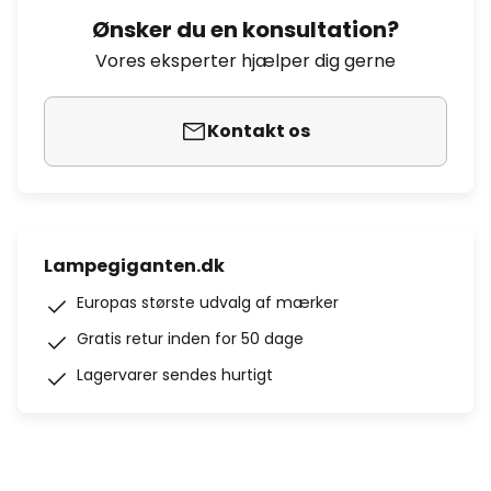
Ønsker du en konsultation?
Vores eksperter hjælper dig gerne
Kontakt os
Lampegiganten.dk
Europas største udvalg af mærker
Gratis retur inden for 50 dage
Lagervarer sendes hurtigt