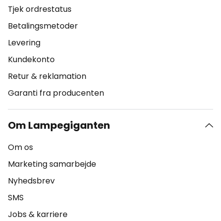
Tjek ordrestatus
Betalingsmetoder
Levering
Kundekonto
Retur & reklamation
Garanti fra producenten
Om Lampegiganten
Om os
Marketing samarbejde
Nyhedsbrev
SMS
Jobs & karriere