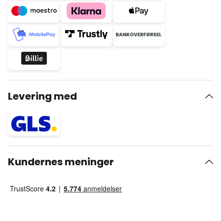
Levering med
Kundernes meninger