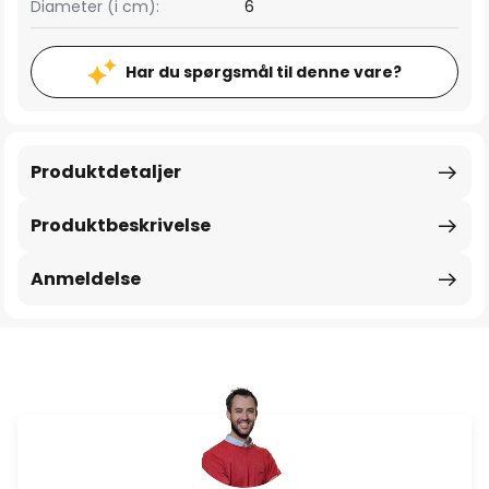
Diameter (i cm):
6
Har du spørgsmål til denne vare?
Produktdetaljer
Produktbeskrivelse
Anmeldelse