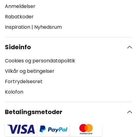
Anmeldelser
Rabatkoder
Inspiration
|
Nyhedsrum
Sideinfo
Cookies og persondatapolitik
Vilkår og betingelser
Fortrydelsesret
Kolofon
Betalingsmetoder