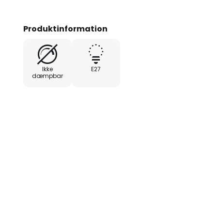
Produktinformation
Ikke
E27
dæmpbar