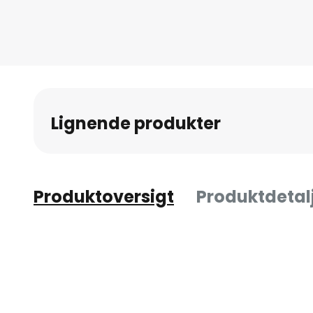
Lignende produkter
Produktoversigt
Produktdetal