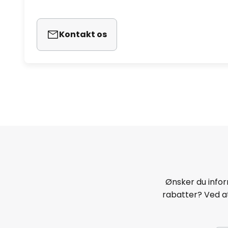
Kontakt os
Ønsker du infor
rabatter? Ved at