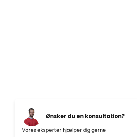
Ønsker du en konsultation?
Vores eksperter hjælper dig gerne