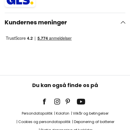
Kundernes meninger
Du kan også finde os på
Persondatapolitik
Kolofon
Vilkår og betingelser
Cookies og persondatapolitik
Deponering af batterier