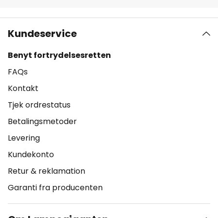
Kundeservice
Benyt fortrydelsesretten
FAQs
Kontakt
Tjek ordrestatus
Betalingsmetoder
Levering
Kundekonto
Retur & reklamation
Garanti fra producenten