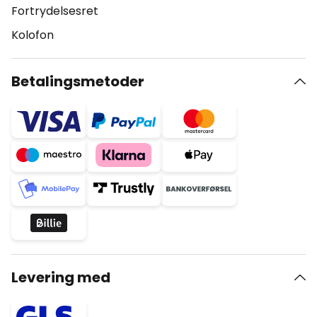
Fortrydelsesret
Kolofon
Betalingsmetoder
Levering med