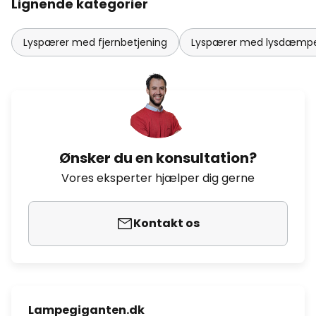
Lignende kategorier
Lyspærer med fjernbetjening
Lyspærer med lysdæmp
Ønsker du en konsultation?
Vores eksperter hjælper dig gerne
Kontakt os
Lampegiganten.dk