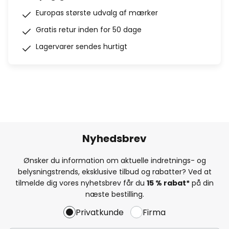
Europas største udvalg af mærker
Gratis retur inden for 50 dage
Lagervarer sendes hurtigt
Nyhedsbrev
Ønsker du information om aktuelle indretnings- og
belysningstrends, eksklusive tilbud og rabatter? Ved at
tilmelde dig vores nyhetsbrev får du
15 % rabat*
på din
næste bestilling.
Privatkunde
Firma