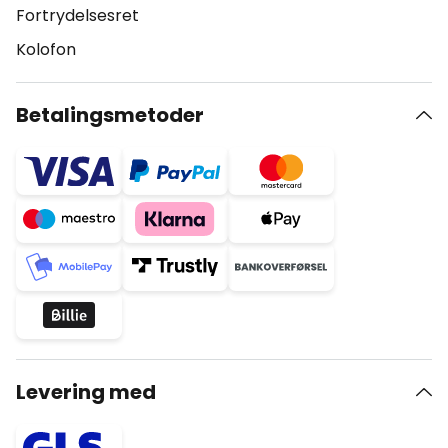
Fortrydelsesret
Kolofon
Betalingsmetoder
Levering med