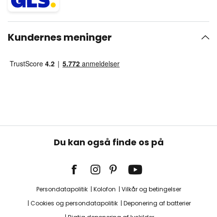
Kundernes meninger
Du kan også finde os på
Persondatapolitik
Kolofon
Vilkår og betingelser
Cookies og persondatapolitik
Deponering af batterier