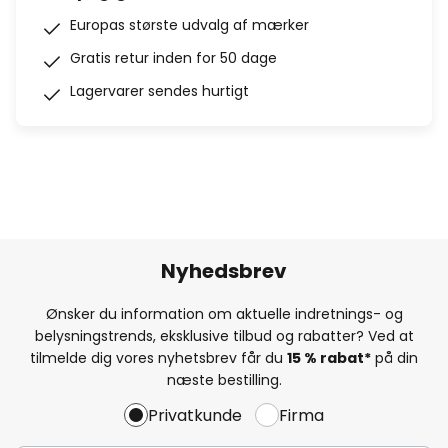
Europas største udvalg af mærker
Gratis retur inden for 50 dage
Lagervarer sendes hurtigt
Nyhedsbrev
Ønsker du information om aktuelle indretnings- og
belysningstrends, eksklusive tilbud og rabatter? Ved at
tilmelde dig vores nyhetsbrev får du
15 % rabat*
på din
næste bestilling.
Privatkunde
Firma