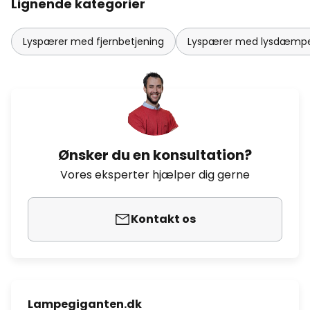
Lignende kategorier
Lyspærer med fjernbetjening
Lyspærer med lysdæmp
Ønsker du en konsultation?
Vores eksperter hjælper dig gerne
Kontakt os
Lampegiganten.dk