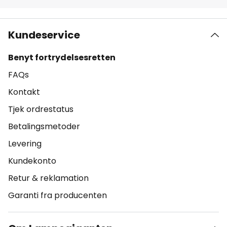
Kundeservice
Benyt fortrydelsesretten
FAQs
Kontakt
Tjek ordrestatus
Betalingsmetoder
Levering
Kundekonto
Retur & reklamation
Garanti fra producenten