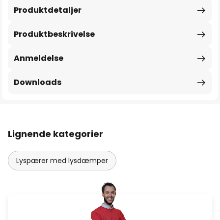
Produktdetaljer
Produktbeskrivelse
Anmeldelse
Downloads
Lignende kategorier
Lyspærer med lysdæmper