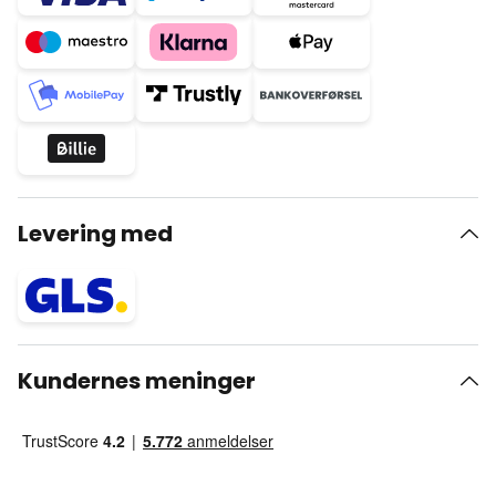
Levering med
Kundernes meninger