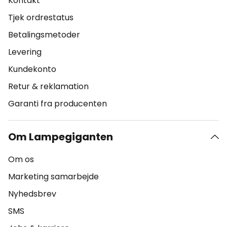
Kontakt
Tjek ordrestatus
Betalingsmetoder
Levering
Kundekonto
Retur & reklamation
Garanti fra producenten
Om Lampegiganten
Om os
Marketing samarbejde
Nyhedsbrev
SMS