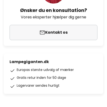
Ønsker du en konsultation?
Vores eksperter hjælper dig gerne
Kontakt os
Lampegiganten.dk
Europas største udvalg af mærker
Gratis retur inden for 50 dage
Lagervarer sendes hurtigt