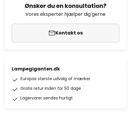
Ønsker du en konsultation?
Vores eksperter hjælper dig gerne
Kontakt os
Lampegiganten.dk
Europas største udvalg af mærker
Gratis retur inden for 50 dage
Lagervarer sendes hurtigt