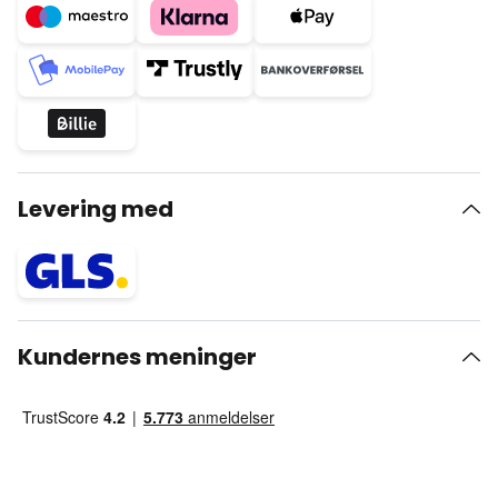
Levering med
Kundernes meninger