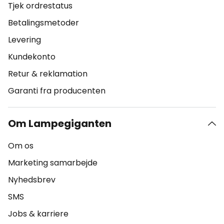
Tjek ordrestatus
Betalingsmetoder
Levering
Kundekonto
Retur & reklamation
Garanti fra producenten
Om Lampegiganten
Om os
Marketing samarbejde
Nyhedsbrev
SMS
Jobs & karriere