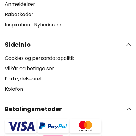
Anmeldelser
Rabatkoder
Inspiration
|
Nyhedsrum
Sideinfo
Cookies og persondatapolitik
Vilkår og betingelser
Fortrydelsesret
Kolofon
Betalingsmetoder