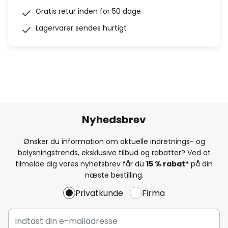
Gratis retur inden for 50 dage
Lagervarer sendes hurtigt
Nyhedsbrev
Ønsker du information om aktuelle indretnings- og
belysningstrends, eksklusive tilbud og rabatter? Ved at
tilmelde dig vores nyhetsbrev får du
15 % rabat*
på din
næste bestilling.
Privatkunde
Firma