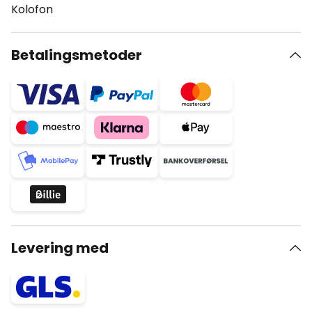
Kolofon
Betalingsmetoder
Levering med