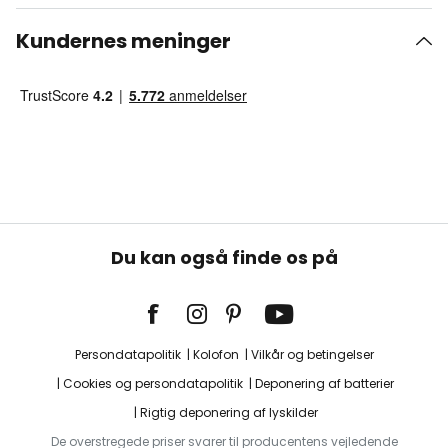
Kundernes meninger
Du kan også finde os på
Persondatapolitik
Kolofon
Vilkår og betingelser
Cookies og persondatapolitik
Deponering af batterier
Rigtig deponering af lyskilder
De overstregede priser svarer til producentens vejledende