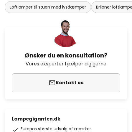
Loftlamper til stuen med lysdæmper
Briloner loftlamp
Ønsker du en konsultation?
Vores eksperter hjælper dig gerne
Kontakt os
Lampegiganten.dk
Europas største udvalg af mærker