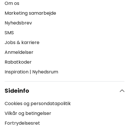
Om os
Marketing samarbejde
Nyhedsbrev
SMS
Jobs & karriere
Anmeldelser
Rabatkoder
Inspiration
|
Nyhedsrum
Sideinfo
Cookies og persondatapolitik
Vilkår og betingelser
Fortrydelsesret