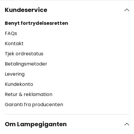
Kundeservice
Benyt fortrydelsesretten
FAQs
Kontakt
Tjek ordrestatus
Betalingsmetoder
Levering
Kundekonto
Retur & reklamation
Garanti fra producenten
Om Lampegiganten