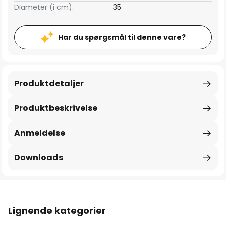
Diameter (i cm):
35
Har du spørgsmål til denne vare?
Produktdetaljer
Produktbeskrivelse
Anmeldelse
Downloads
Lignende kategorier