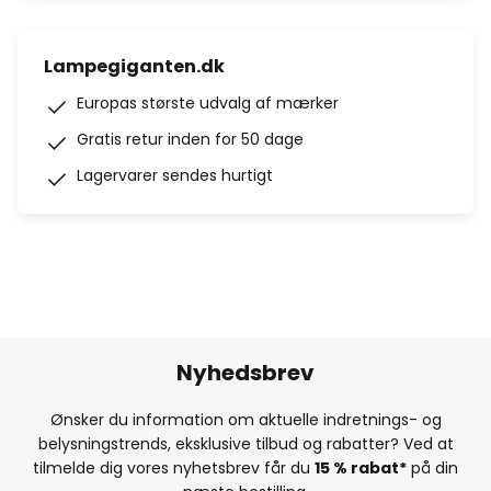
Lampegiganten.dk
Europas største udvalg af mærker
Gratis retur inden for 50 dage
Lagervarer sendes hurtigt
Nyhedsbrev
Ønsker du information om aktuelle indretnings- og
belysningstrends, eksklusive tilbud og rabatter? Ved at
tilmelde dig vores nyhetsbrev får du
15 % rabat*
på din