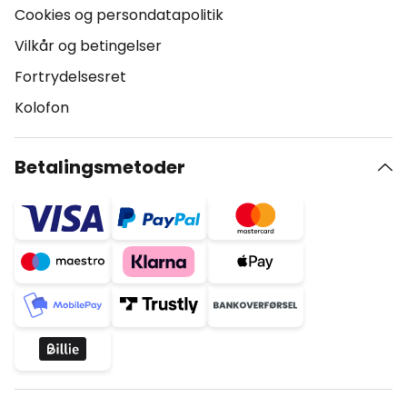
Cookies og persondatapolitik
Vilkår og betingelser
Fortrydelsesret
Kolofon
Betalingsmetoder