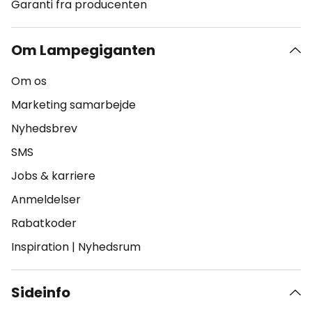
Garanti fra producenten
Om Lampegiganten
Om os
Marketing samarbejde
Nyhedsbrev
SMS
Jobs & karriere
Anmeldelser
Rabatkoder
Inspiration
|
Nyhedsrum
Sideinfo