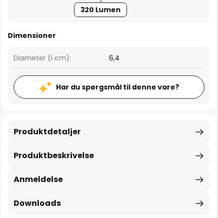
320 Lumen
Dimensioner
Diameter (i cm):
6,4
Har du spørgsmål til denne vare?
Produktdetaljer
Produktbeskrivelse
Anmeldelse
Downloads