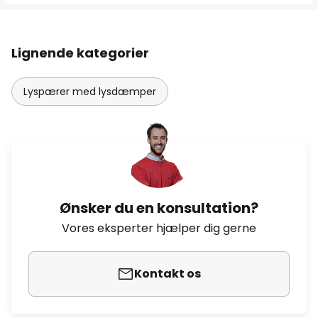
Lignende kategorier
Lyspærer med lysdæmper
Ønsker du en konsultation?
Vores eksperter hjælper dig gerne
Kontakt os