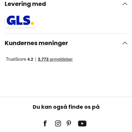
Levering med
Kundernes meninger
Du kan også finde os på