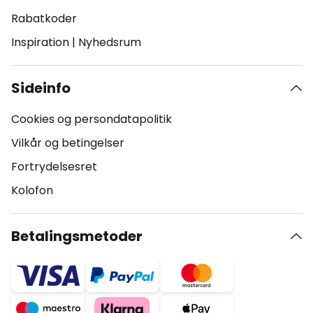
Rabatkoder
Inspiration
|
Nyhedsrum
Sideinfo
Cookies og persondatapolitik
Vilkår og betingelser
Fortrydelsesret
Kolofon
Betalingsmetoder