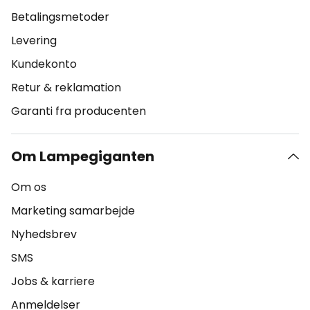
Betalingsmetoder
Levering
Kundekonto
Retur & reklamation
Garanti fra producenten
Om Lampegiganten
Om os
Marketing samarbejde
Nyhedsbrev
SMS
Jobs & karriere
Anmeldelser