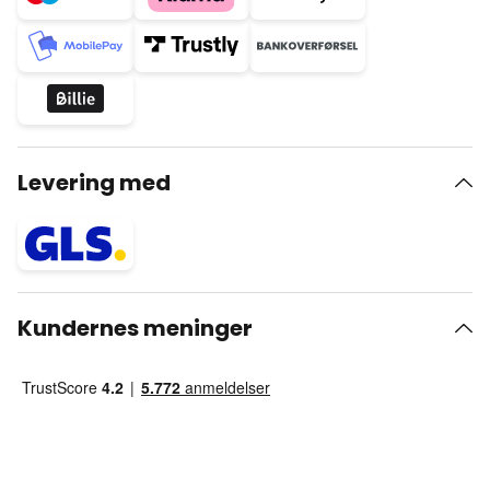
Levering med
Kundernes meninger