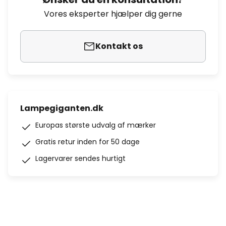
Vores eksperter hjælper dig gerne
Kontakt os
Lampegiganten.dk
Europas største udvalg af mærker
Gratis retur inden for 50 dage
Lagervarer sendes hurtigt