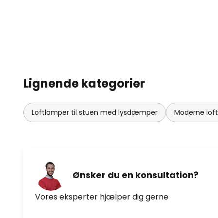
Lignende kategorier
Loftlamper til stuen med lysdæmper
Moderne loft
Ønsker du en konsultation?
Vores eksperter hjælper dig gerne