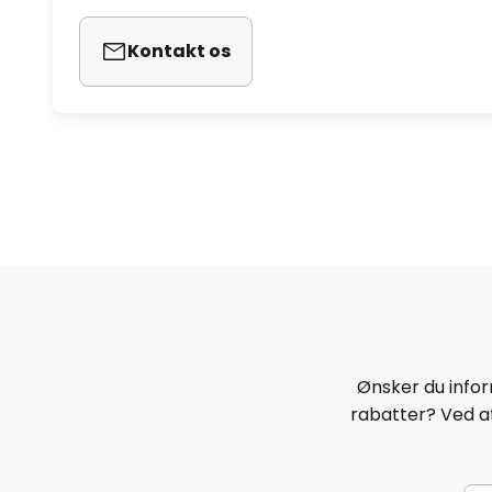
Kontakt os
Ønsker du infor
rabatter? Ved at