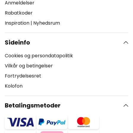
Anmeldelser
Rabatkoder
Inspiration
|
Nyhedsrum
Sideinfo
Cookies og persondatapolitik
Vilkår og betingelser
Fortrydelsesret
Kolofon
Betalingsmetoder