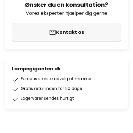
Ønsker du en konsultation?
Vores eksperter hjælper dig gerne
Kontakt os
Lampegiganten.dk
Europas største udvalg af mærker
Gratis retur inden for 50 dage
Lagervarer sendes hurtigt