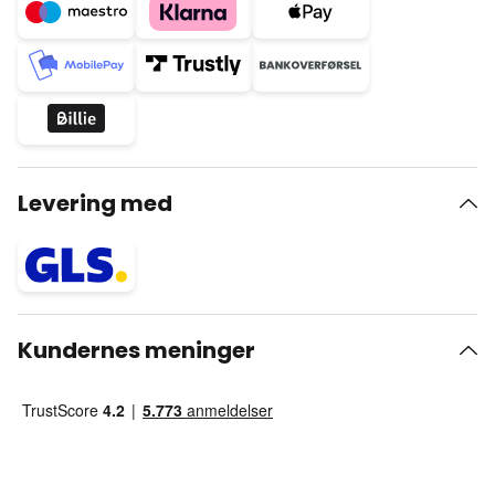
Levering med
Kundernes meninger