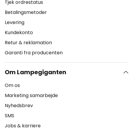
Tjek ordrestatus
Betalingsmetoder
Levering
Kundekonto
Retur & reklamation
Garanti fra producenten
Om Lampegiganten
Om os
Marketing samarbejde
Nyhedsbrev
SMS
Jobs & karriere