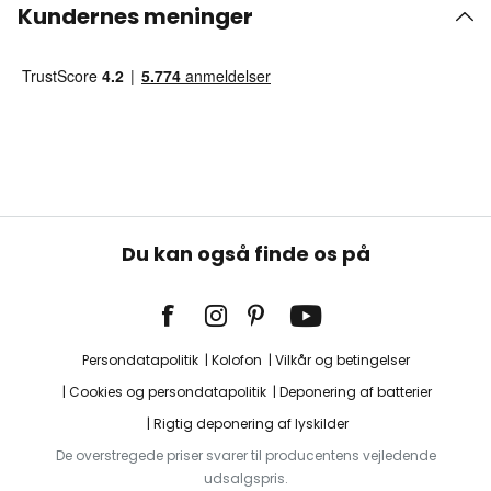
Kundernes meninger
Du kan også finde os på
Persondatapolitik
Kolofon
Vilkår og betingelser
Cookies og persondatapolitik
Deponering af batterier
Rigtig deponering af lyskilder
De overstregede priser svarer til producentens vejledende
udsalgspris.