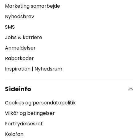
Marketing samarbejde
Nyhedsbrev
SMS
Jobs & karriere
Anmeldelser
Rabatkoder
Inspiration
|
Nyhedsrum
Sideinfo
Cookies og persondatapolitik
Vilkår og betingelser
Fortrydelsesret
Kolofon