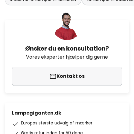
Ønsker du en konsultation?
Vores eksperter hjælper dig gerne
Kontakt os
Lampegiganten.dk
Europas største udvalg af mærker
Gratis retur inden for 50 dage