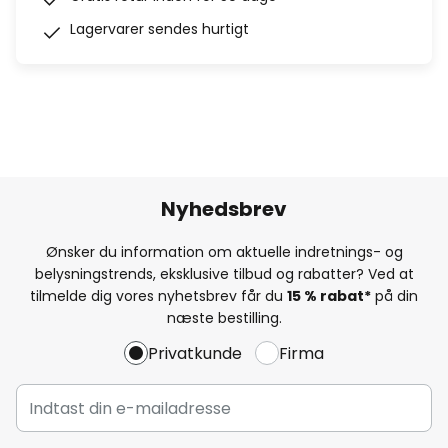
Lagervarer sendes hurtigt
Nyhedsbrev
Ønsker du information om aktuelle indretnings- og
belysningstrends, eksklusive tilbud og rabatter? Ved at
tilmelde dig vores nyhetsbrev får du
15 % rabat*
på din
næste bestilling.
Privatkunde
Firma