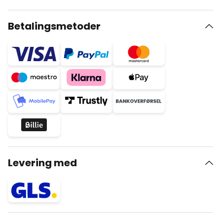
Betalingsmetoder
Levering med