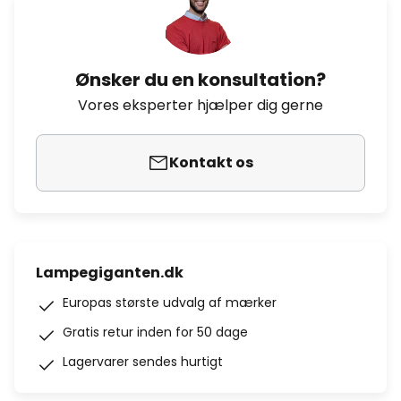
Ønsker du en konsultation?
Vores eksperter hjælper dig gerne
Kontakt os
Lampegiganten.dk
Europas største udvalg af mærker
Gratis retur inden for 50 dage
Lagervarer sendes hurtigt