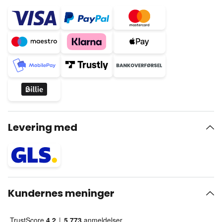
Levering med
Kundernes meninger