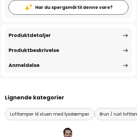
Har du spørgsmål til denne vare?
Produktdetaljer
Produktbeskrivelse
Anmeldelse
Lignende kategorier
Loftlamper til stuen med lysdæmper
Brun / rust loftl