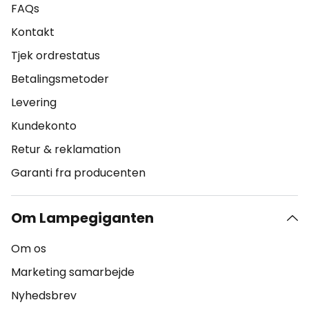
FAQs
Kontakt
Tjek ordrestatus
Betalingsmetoder
Levering
Kundekonto
Retur & reklamation
Garanti fra producenten
Om Lampegiganten
Om os
Marketing samarbejde
Nyhedsbrev