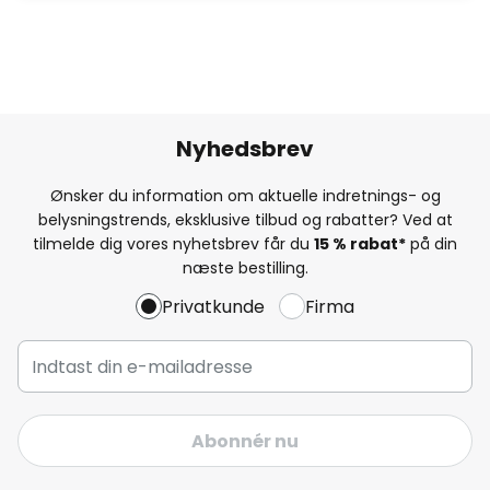
Nyhedsbrev
Ønsker du information om aktuelle indretnings- og
belysningstrends, eksklusive tilbud og rabatter? Ved at
tilmelde dig vores nyhetsbrev får du
15 % rabat*
på din
næste bestilling.
Privatkunde
Firma
Abonnér nu