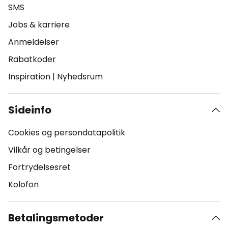
SMS
Jobs & karriere
Anmeldelser
Rabatkoder
Inspiration
|
Nyhedsrum
Sideinfo
Cookies og persondatapolitik
Vilkår og betingelser
Fortrydelsesret
Kolofon
Betalingsmetoder