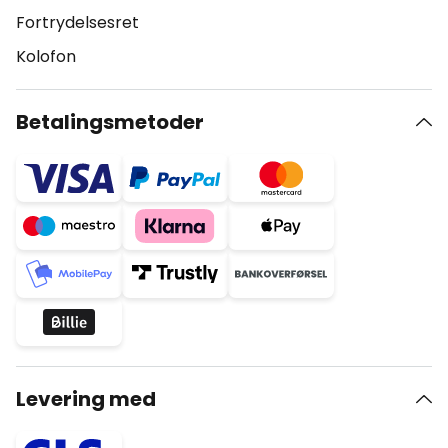
Fortrydelsesret
Kolofon
Betalingsmetoder
Levering med