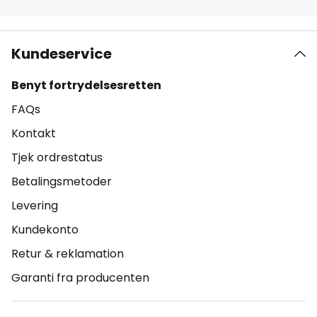
Kundeservice
Benyt fortrydelsesretten
FAQs
Kontakt
Tjek ordrestatus
Betalingsmetoder
Levering
Kundekonto
Retur & reklamation
Garanti fra producenten