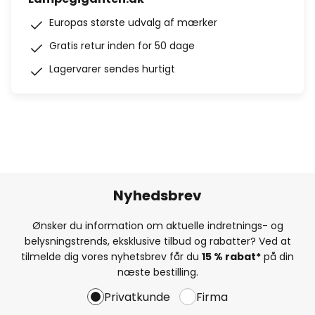
Europas største udvalg af mærker
Gratis retur inden for 50 dage
Lagervarer sendes hurtigt
Nyhedsbrev
Ønsker du information om aktuelle indretnings- og
belysningstrends, eksklusive tilbud og rabatter? Ved at
tilmelde dig vores nyhetsbrev får du
15 % rabat*
på din
næste bestilling.
Privatkunde
Firma