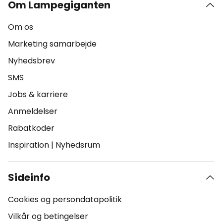
Om Lampegiganten
Om os
Marketing samarbejde
Nyhedsbrev
SMS
Jobs & karriere
Anmeldelser
Rabatkoder
Inspiration
|
Nyhedsrum
Sideinfo
Cookies og persondatapolitik
Vilkår og betingelser