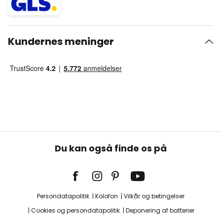
Kundernes meninger
Du kan også finde os på
Persondatapolitik
Kolofon
Vilkår og betingelser
Cookies og persondatapolitik
Deponering af batterier