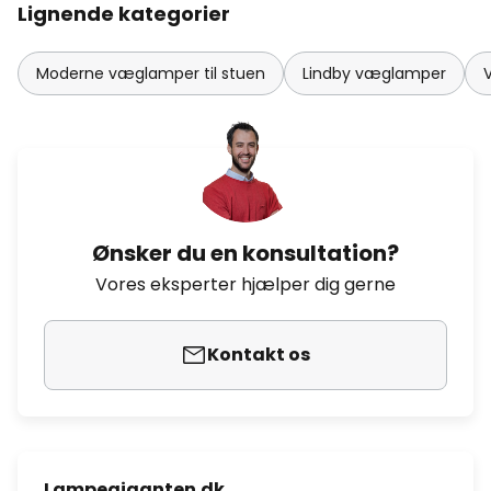
Lignende kategorier
Moderne væglamper til stuen
Lindby væglamper
Ønsker du en konsultation?
Vores eksperter hjælper dig gerne
Kontakt os
Lampegiganten.dk