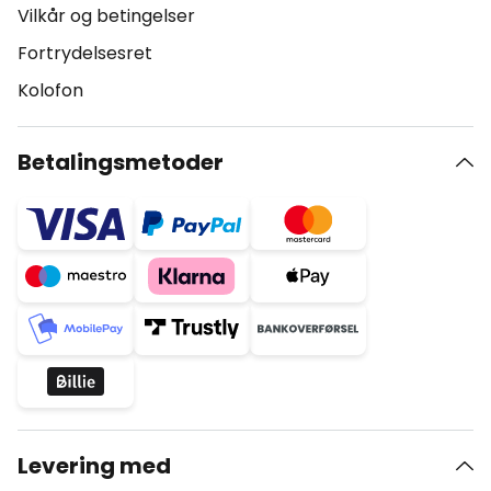
Vilkår og betingelser
Fortrydelsesret
Kolofon
Betalingsmetoder
Levering med