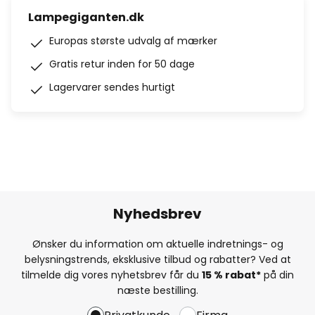
Lampegiganten.dk
Europas største udvalg af mærker
Gratis retur inden for 50 dage
Lagervarer sendes hurtigt
Nyhedsbrev
Ønsker du information om aktuelle indretnings- og
belysningstrends, eksklusive tilbud og rabatter? Ved at
tilmelde dig vores nyhetsbrev får du
15 % rabat*
på din
næste bestilling.