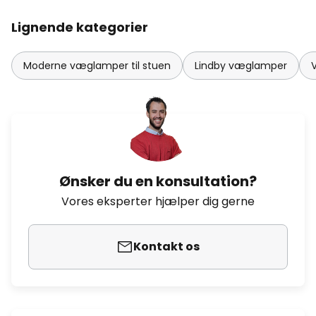
Lignende kategorier
Moderne væglamper til stuen
Lindby væglamper
Ønsker du en konsultation?
Vores eksperter hjælper dig gerne
Kontakt os