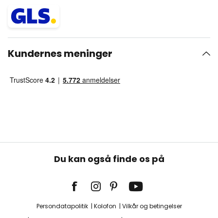
Kundernes meninger
Du kan også finde os på
Persondatapolitik
Kolofon
Vilkår og betingelser