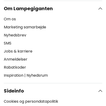
Om Lampegiganten
Om os
Marketing samarbejde
Nyhedsbrev
SMS
Jobs & karriere
Anmeldelser
Rabatkoder
Inspiration
|
Nyhedsrum
Sideinfo
Cookies og persondatapolitik