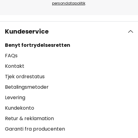
persondatapolitik
.
Kundeservice
Benyt fortrydelsesretten
FAQs
Kontakt
Tjek ordrestatus
Betalingsmetoder
Levering
Kundekonto
Retur & reklamation
Garanti fra producenten