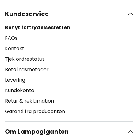
Kundeservice
Benyt fortrydelsesretten
FAQs
Kontakt
Tjek ordrestatus
Betalingsmetoder
Levering
Kundekonto
Retur & reklamation
Garanti fra producenten
Om Lampegiganten