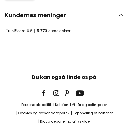
Kundernes meninger
Du kan også finde os på
Persondatapolitik
Kolofon
Vilkår og betingelser
Cookies og persondatapolitik
Deponering af batterier
Rigtig deponering af lyskilder