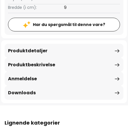
Bredde (i cm):
9
Har du spørgsmål til denne vare?
Produktdetaljer
Produktbeskrivelse
Anmeldelse
Downloads
Lignende kategorier