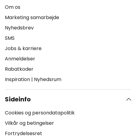
Om os
Marketing samarbejde
Nyhedsbrev
SMS
Jobs & karriere
Anmeldelser
Rabatkoder
Inspiration
|
Nyhedsrum
Sideinfo
Cookies og persondatapolitik
Vilkår og betingelser
Fortrydelsesret