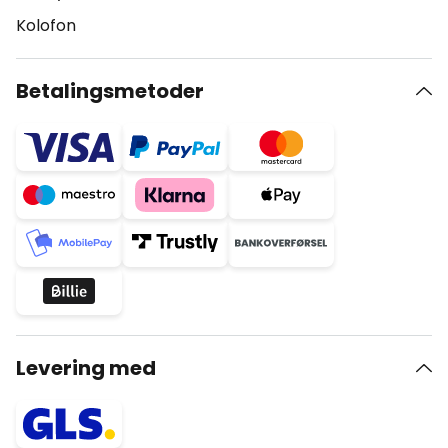
Kolofon
Betalingsmetoder
Levering med