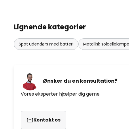
Lignende kategorier
Spot udendørs med batteri
Metallisk solcellelampe
Ønsker du en konsultation?
Vores eksperter hjælper dig gerne
Kontakt os