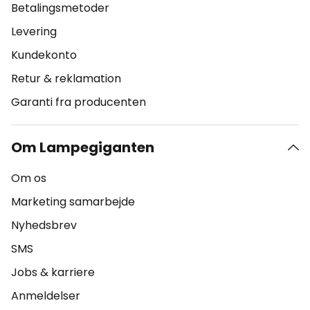
Betalingsmetoder
Levering
Kundekonto
Retur & reklamation
Garanti fra producenten
Om Lampegiganten
Om os
Marketing samarbejde
Nyhedsbrev
SMS
Jobs & karriere
Anmeldelser