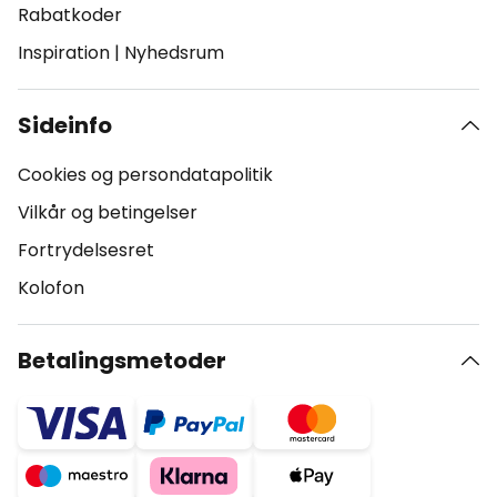
Rabatkoder
Inspiration
|
Nyhedsrum
Sideinfo
Cookies og persondatapolitik
Vilkår og betingelser
Fortrydelsesret
Kolofon
Betalingsmetoder