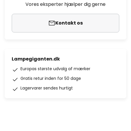
Vores eksperter hjælper dig gerne
Kontakt os
Lampegiganten.dk
Europas største udvalg af mærker
Gratis retur inden for 50 dage
Lagervarer sendes hurtigt