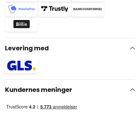
Levering med
Kundernes meninger