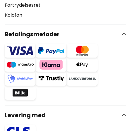
Fortrydelsesret
Kolofon
Betalingsmetoder
Levering med