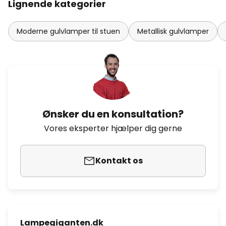
Lignende kategorier
Moderne gulvlamper til stuen
Metallisk gulvlamper
Ønsker du en konsultation?
Vores eksperter hjælper dig gerne
Kontakt os
Lampegiganten.dk