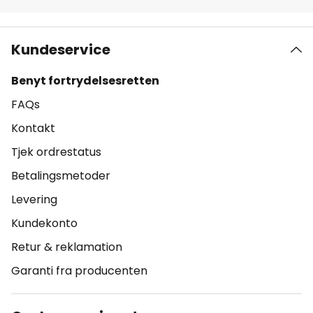
Kundeservice
Benyt fortrydelsesretten
FAQs
Kontakt
Tjek ordrestatus
Betalingsmetoder
Levering
Kundekonto
Retur & reklamation
Garanti fra producenten