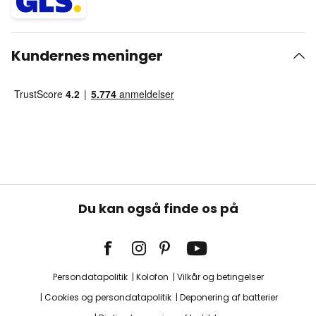
Kundernes meninger
Du kan også finde os på
Persondatapolitik
Kolofon
Vilkår og betingelser
Cookies og persondatapolitik
Deponering af batterier