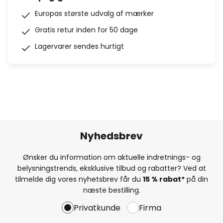
Europas største udvalg af mærker
Gratis retur inden for 50 dage
Lagervarer sendes hurtigt
Nyhedsbrev
Ønsker du information om aktuelle indretnings- og
belysningstrends, eksklusive tilbud og rabatter? Ved at
tilmelde dig vores nyhetsbrev får du
15 % rabat*
på din
næste bestilling.
Privatkunde
Firma