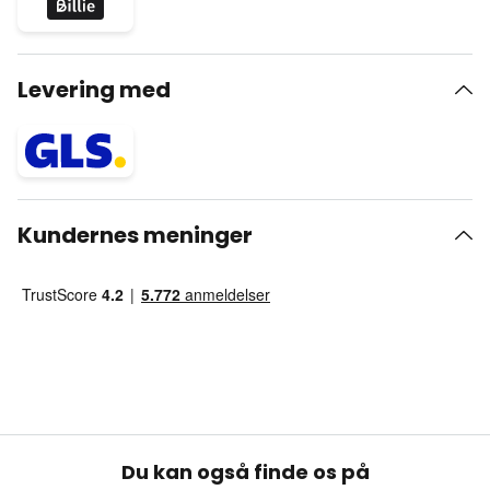
Levering med
Kundernes meninger
Du kan også finde os på