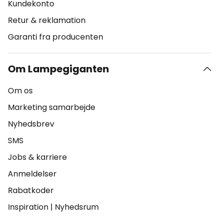
Kundekonto
Retur & reklamation
Garanti fra producenten
Om Lampegiganten
Om os
Marketing samarbejde
Nyhedsbrev
SMS
Jobs & karriere
Anmeldelser
Rabatkoder
Inspiration
|
Nyhedsrum