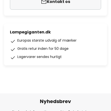
Kontakt os
Lampegiganten.dk
Europas største udvalg af mærker
Gratis retur inden for 50 dage
Lagervarer sendes hurtigt
Nyhedsbrev