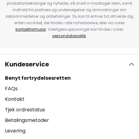
produktanbefalinger og nyheder, så snart vi modtager dem, samt
indhold fra partnere og undersøgelser og anmodninger om
købsanmeldelser og anbefalinger. Du kan til enhver tid afmelde dig
enten via linket, der findes i alle nyhedsbreve, eller via vores
kontaktformular
. Yderligere oplysninger kan findes i vores
persondatapolitik
.
Kundeservice
Benyt fortrydelsesretten
FAQs
Kontakt
Tjek ordrestatus
Betalingsmetoder
Levering