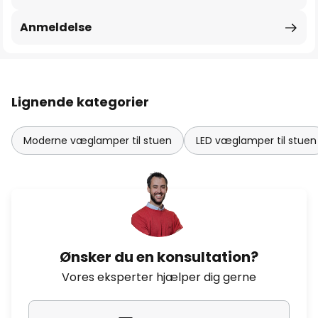
Anmeldelse
Lignende kategorier
Moderne væglamper til stuen
LED væglamper til stuen
Ønsker du en konsultation?
Vores eksperter hjælper dig gerne