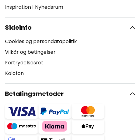
Inspiration
|
Nyhedsrum
Sideinfo
Cookies og persondatapolitik
Vilkår og betingelser
Fortrydelsesret
Kolofon
Betalingsmetoder