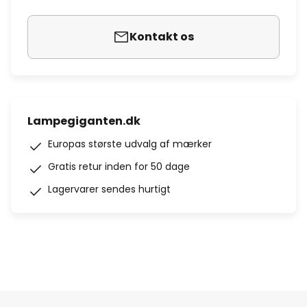
Kontakt os
Lampegiganten.dk
Europas største udvalg af mærker
Gratis retur inden for 50 dage
Lagervarer sendes hurtigt