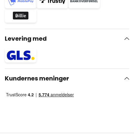
Levering med
Kundernes meninger