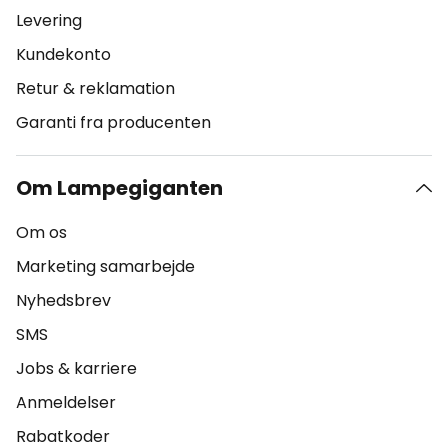
Levering
Kundekonto
Retur & reklamation
Garanti fra producenten
Om Lampegiganten
Om os
Marketing samarbejde
Nyhedsbrev
SMS
Jobs & karriere
Anmeldelser
Rabatkoder