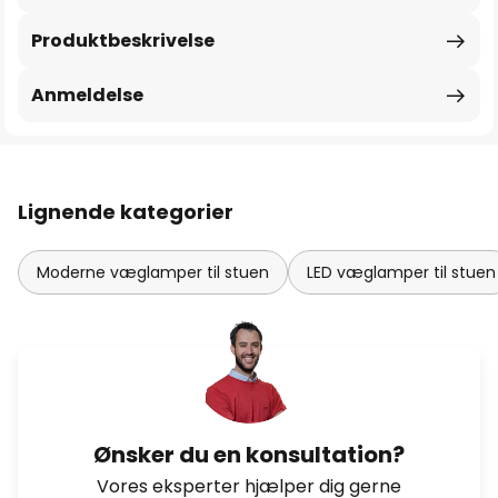
Produktbeskrivelse
Anmeldelse
Lignende kategorier
Moderne væglamper til stuen
LED væglamper til stuen
Ønsker du en konsultation?
Vores eksperter hjælper dig gerne