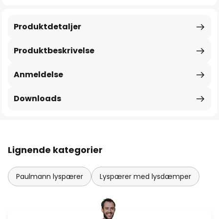
Produktdetaljer
Produktbeskrivelse
Anmeldelse
Downloads
Lignende kategorier
Paulmann lyspærer
Lyspærer med lysdæmper