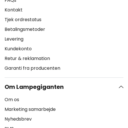
FAQs
Kontakt
Tjek ordrestatus
Betalingsmetoder
Levering
Kundekonto
Retur & reklamation
Garanti fra producenten
Om Lampegiganten
Om os
Marketing samarbejde
Nyhedsbrev