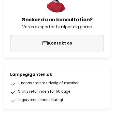
Ønsker du en konsultation?
Vores eksperter hjælper dig gerne
Kontakt os
Lampegiganten.dk
Europas største udvalg af mærker
Gratis retur inden for 50 dage
Lagervarer sendes hurtigt