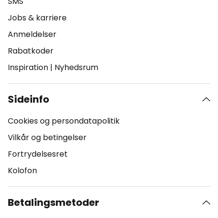
SMS
Jobs & karriere
Anmeldelser
Rabatkoder
Inspiration
|
Nyhedsrum
Sideinfo
Cookies og persondatapolitik
Vilkår og betingelser
Fortrydelsesret
Kolofon
Betalingsmetoder