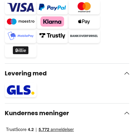
Levering med
Kundernes meninger