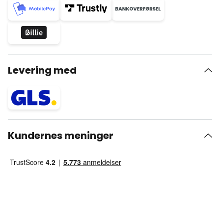
Levering med
Kundernes meninger