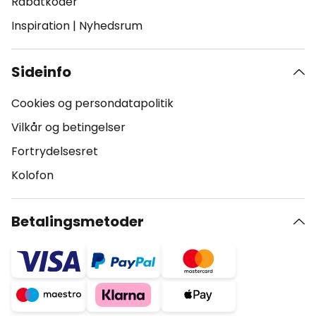
Rabatkoder
Inspiration
|
Nyhedsrum
Sideinfo
Cookies og persondatapolitik
Vilkår og betingelser
Fortrydelsesret
Kolofon
Betalingsmetoder