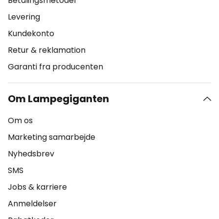
Betalingsmetoder
Levering
Kundekonto
Retur & reklamation
Garanti fra producenten
Om Lampegiganten
Om os
Marketing samarbejde
Nyhedsbrev
SMS
Jobs & karriere
Anmeldelser