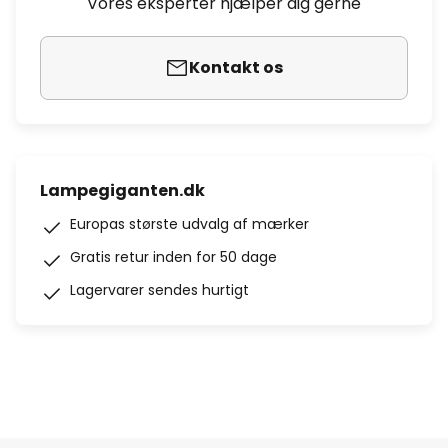
Vores eksperter hjælper dig gerne
Kontakt os
Lampegiganten.dk
Europas største udvalg af mærker
Gratis retur inden for 50 dage
Lagervarer sendes hurtigt