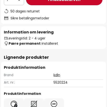
50 dages returret
Sikre betalingsmetoder
Information om levering
Leveringstid: 2 - 4 uger
Pære permanent
installeret
Lignende produkter
Produktinformation
Brand
kdln
Art. nr.:
5520224
Produktinformation