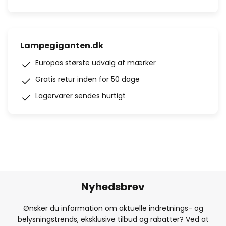
Lampegiganten.dk
Europas største udvalg af mærker
Gratis retur inden for 50 dage
Lagervarer sendes hurtigt
Nyhedsbrev
Ønsker du information om aktuelle indretnings- og
belysningstrends, eksklusive tilbud og rabatter? Ved at