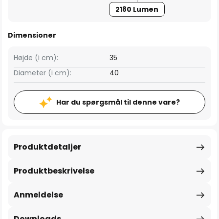
2180 Lumen
Dimensioner
Højde (i cm):
35
Diameter (i cm):
40
Har du spørgsmål til denne vare?
Produktdetaljer
Produktbeskrivelse
Anmeldelse
Downloads