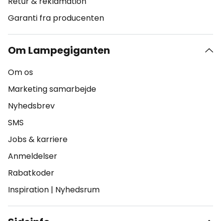
Retur & reklamation
Garanti fra producenten
Om Lampegiganten
Om os
Marketing samarbejde
Nyhedsbrev
SMS
Jobs & karriere
Anmeldelser
Rabatkoder
Inspiration
|
Nyhedsrum