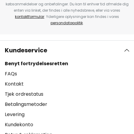
købsanmeldelser og anbefalinger. Du kan til enhver tid afmelde dig
enten via linket, der findes i alle nyhedsbreve, eller via vores
kontaktformular
. Yderligere oplysninger kan findes i vores
persondatapolitik
.
Kundeservice
Benyt fortrydelsesretten
FAQs
Kontakt
Tjek ordrestatus
Betalingsmetoder
Levering
Kundekonto