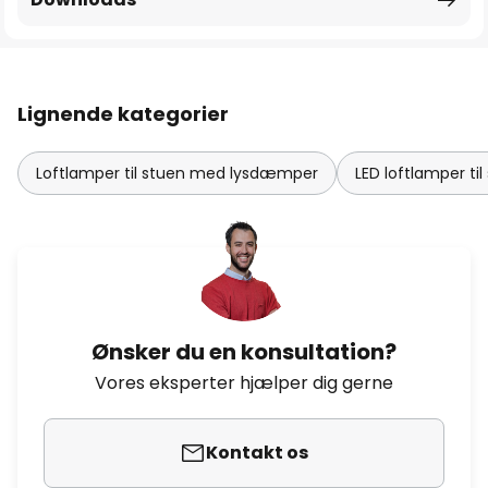
Lignende kategorier
Loftlamper til stuen med lysdæmper
LED loftlamper til
Ønsker du en konsultation?
Vores eksperter hjælper dig gerne
Kontakt os