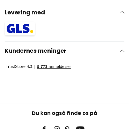
Levering med
Kundernes meninger
Du kan også finde os på