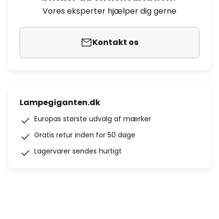
Vores eksperter hjælper dig gerne
Kontakt os
Lampegiganten.dk
Europas største udvalg af mærker
Gratis retur inden for 50 dage
Lagervarer sendes hurtigt