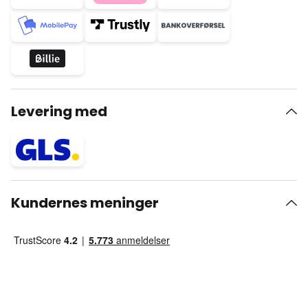
Levering med
Kundernes meninger