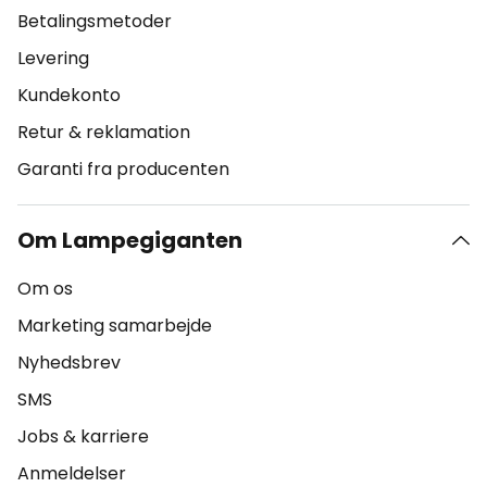
Betalingsmetoder
Levering
Kundekonto
Retur & reklamation
Garanti fra producenten
Om Lampegiganten
Om os
Marketing samarbejde
Nyhedsbrev
SMS
Jobs & karriere
Anmeldelser