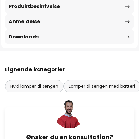
Produktbeskrivelse
Anmeldelse
Downloads
Lignende kategorier
Hvid lamper til sengen
Lamper til sengen med batteri
Ønsker du en konsultation?