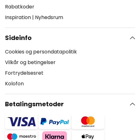
Rabatkoder
Inspiration
|
Nyhedsrum
Sideinfo
Cookies og persondatapolitik
Vilkår og betingelser
Fortrydelsesret
Kolofon
Betalingsmetoder