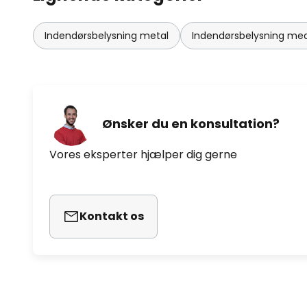
Indendørsbelysning metal
Indendørsbelysning m
Ønsker du en konsultation?
Vores eksperter hjælper dig gerne
Kontakt os