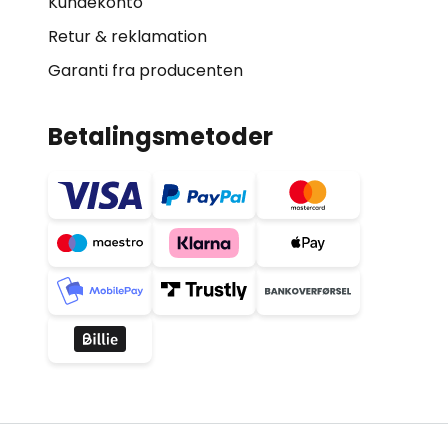
Kundekonto
Retur & reklamation
Garanti fra producenten
Betalingsmetoder