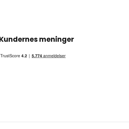
Kundernes meninger