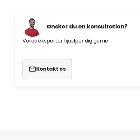
Ønsker du en konsultation?
Vores eksperter hjælper dig gerne
Kontakt os