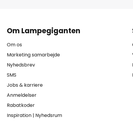
Om Lampegiganten
Om os
Marketing samarbejde
Nyhedsbrev
SMS
Jobs & karriere
Anmeldelser
Rabatkoder
Inspiration
|
Nyhedsrum