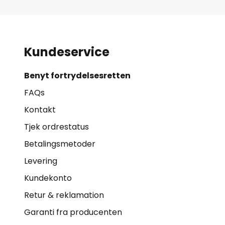
Kundeservice
Benyt fortrydelsesretten
FAQs
Kontakt
Tjek ordrestatus
Betalingsmetoder
Levering
Kundekonto
Retur & reklamation
Garanti fra producenten