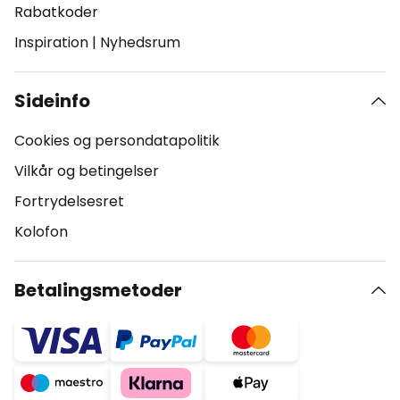
Rabatkoder
Inspiration
|
Nyhedsrum
Sideinfo
Cookies og persondatapolitik
Vilkår og betingelser
Fortrydelsesret
Kolofon
Betalingsmetoder