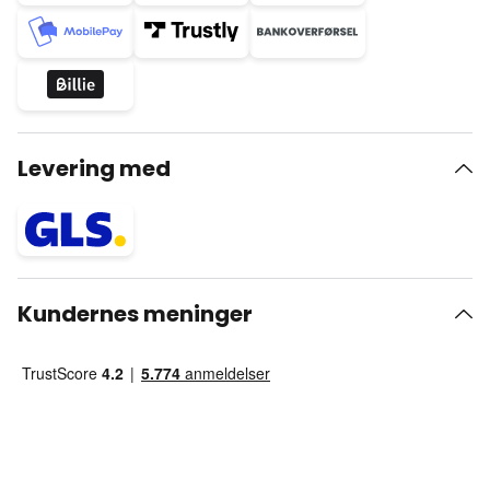
Levering med
Kundernes meninger