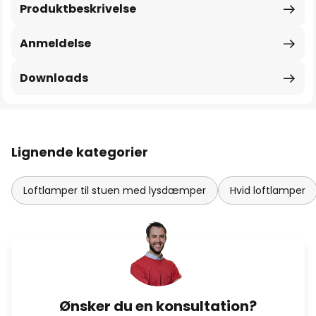
Produktbeskrivelse
Anmeldelse
Downloads
Lignende kategorier
Loftlamper til stuen med lysdæmper
Hvid loftlamper
Ønsker du en konsultation?