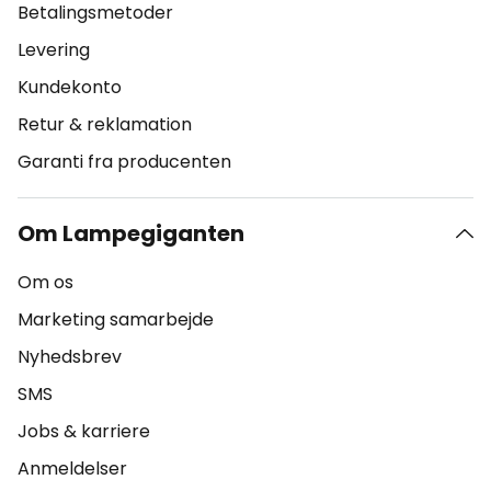
Betalingsmetoder
Levering
Kundekonto
Retur & reklamation
Garanti fra producenten
Om Lampegiganten
Om os
Marketing samarbejde
Nyhedsbrev
SMS
Jobs & karriere
Anmeldelser