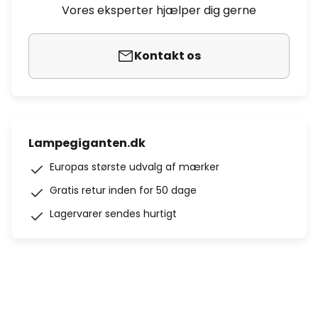
Vores eksperter hjælper dig gerne
Kontakt os
Lampegiganten.dk
Europas største udvalg af mærker
Gratis retur inden for 50 dage
Lagervarer sendes hurtigt