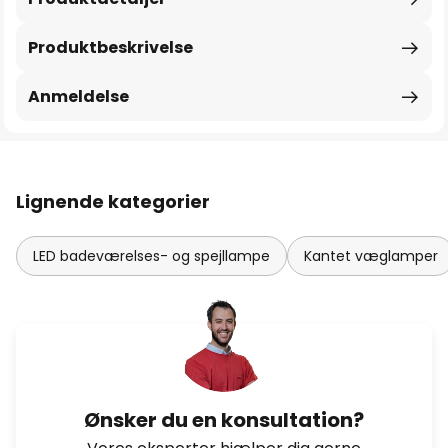
Produktbeskrivelse
Anmeldelse
Lignende kategorier
LED badeværelses- og spejllampe
Kantet væglamper
Ønsker du en konsultation?