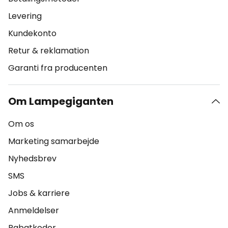
Levering
Kundekonto
Retur & reklamation
Garanti fra producenten
Om Lampegiganten
Om os
Marketing samarbejde
Nyhedsbrev
SMS
Jobs & karriere
Anmeldelser
Rabatkoder