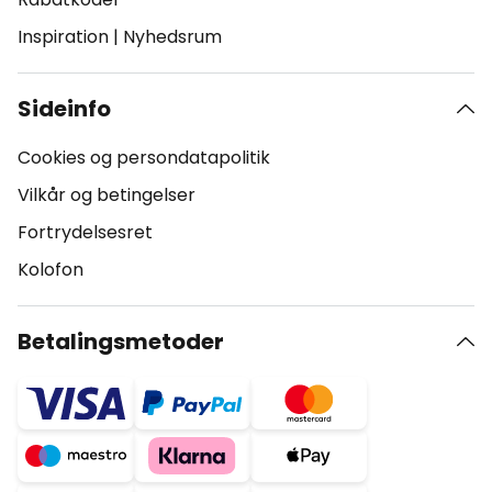
Inspiration
|
Nyhedsrum
Sideinfo
Cookies og persondatapolitik
Vilkår og betingelser
Fortrydelsesret
Kolofon
Betalingsmetoder