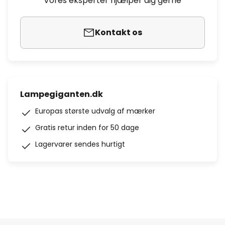
Vores eksperter hjælper dig gerne
Kontakt os
Lampegiganten.dk
Europas største udvalg af mærker
Gratis retur inden for 50 dage
Lagervarer sendes hurtigt