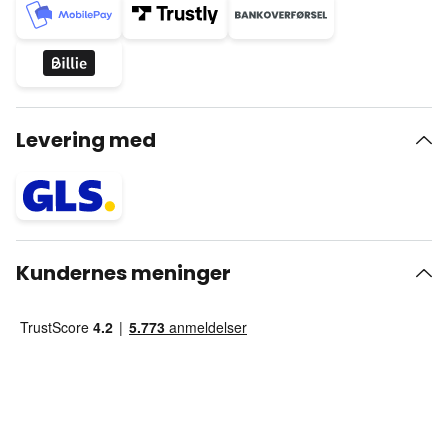
Levering med
Kundernes meninger