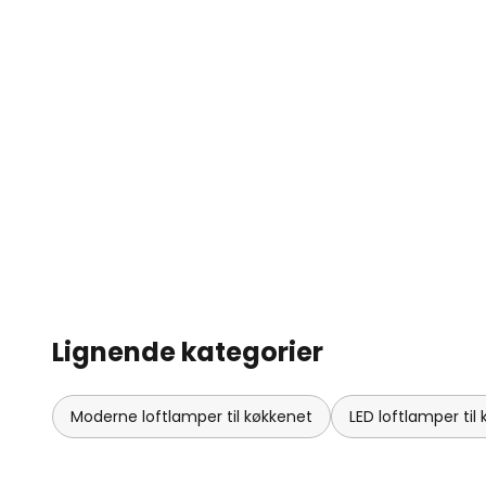
Lignende kategorier
Moderne loftlamper til køkkenet
LED loftlamper til