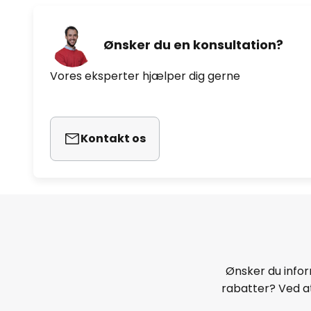
Ønsker du en konsultation?
Vores eksperter hjælper dig gerne
Kontakt os
Ønsker du infor
rabatter? Ved at