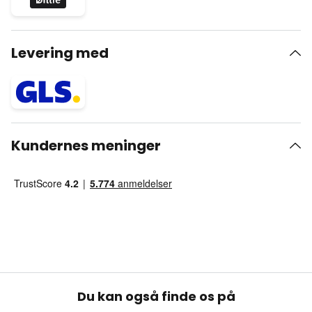
Levering med
Kundernes meninger
Du kan også finde os på