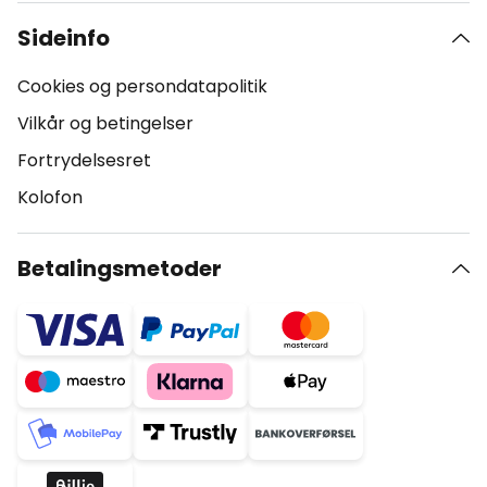
Sideinfo
Cookies og persondatapolitik
Vilkår og betingelser
Fortrydelsesret
Kolofon
Betalingsmetoder