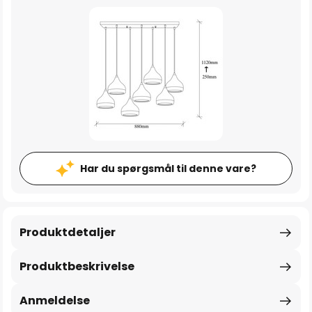
Har du spørgsmål til denne vare?
Produktdetaljer
Produktbeskrivelse
Anmeldelse