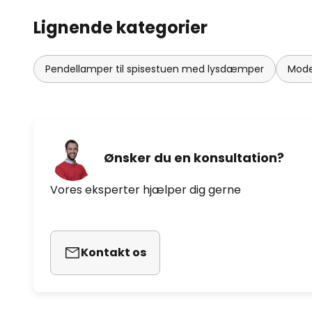
Lignende kategorier
Pendellamper til spisestuen med lysdæmper
Mode
Ønsker du en konsultation?
Vores eksperter hjælper dig gerne
Kontakt os