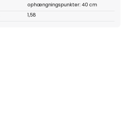
ophængningspunkter: 40 cm
:
1,58