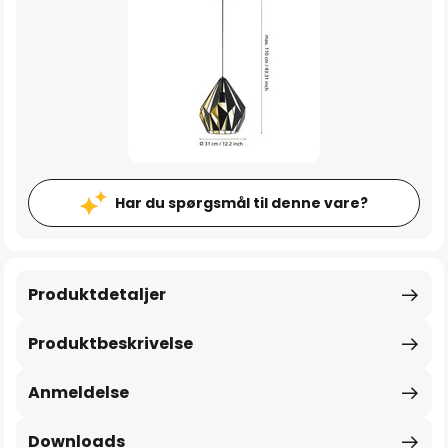
Har du spørgsmål til denne vare?
Produktdetaljer
Produktbeskrivelse
Anmeldelse
Downloads