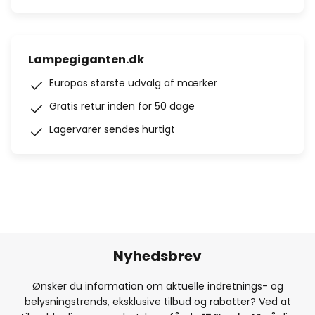
Lampegiganten.dk
Europas største udvalg af mærker
Gratis retur inden for 50 dage
Lagervarer sendes hurtigt
Nyhedsbrev
Ønsker du information om aktuelle indretnings- og
belysningstrends, eksklusive tilbud og rabatter? Ved at