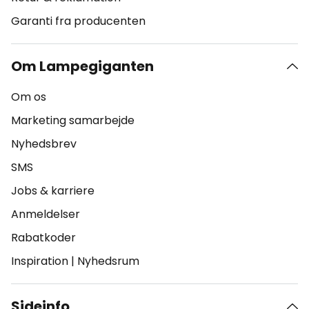
Garanti fra producenten
Om Lampegiganten
Om os
Marketing samarbejde
Nyhedsbrev
SMS
Jobs & karriere
Anmeldelser
Rabatkoder
Inspiration
|
Nyhedsrum
Sideinfo