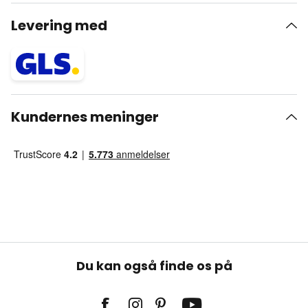
Levering med
Kundernes meninger
Du kan også finde os på