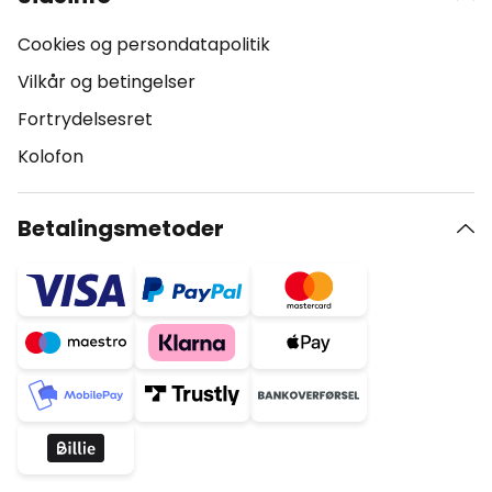
Cookies og persondatapolitik
Vilkår og betingelser
Fortrydelsesret
Kolofon
Betalingsmetoder