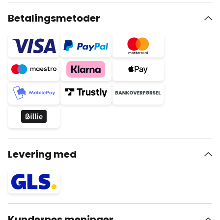
Betalingsmetoder
Levering med
Kundernes meninger