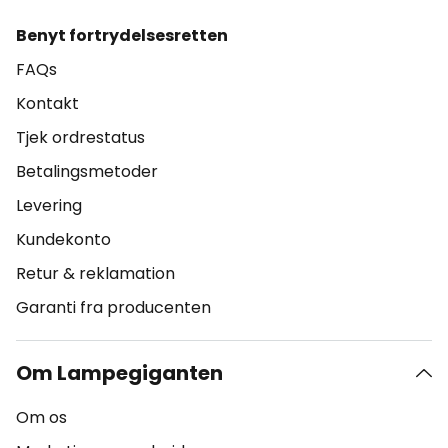
Benyt fortrydelsesretten
FAQs
Kontakt
Tjek ordrestatus
Betalingsmetoder
Levering
Kundekonto
Retur & reklamation
Garanti fra producenten
Om Lampegiganten
Om os