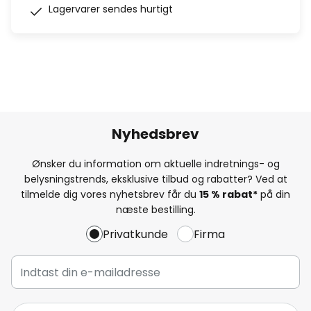
Lagervarer sendes hurtigt
Nyhedsbrev
Ønsker du information om aktuelle indretnings- og
belysningstrends, eksklusive tilbud og rabatter? Ved at
tilmelde dig vores nyhetsbrev får du
15 % rabat*
på din
næste bestilling.
Privatkunde
Firma