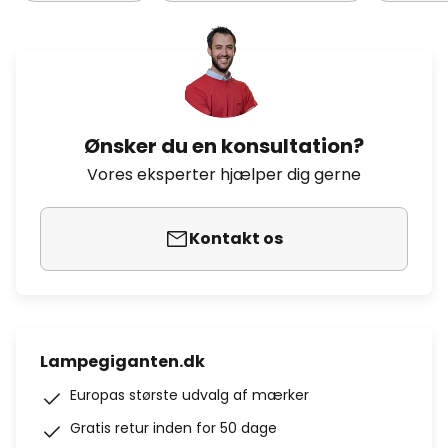
Ønsker du en konsultation?
Vores eksperter hjælper dig gerne
Kontakt os
Lampegiganten.dk
Europas største udvalg af mærker
Gratis retur inden for 50 dage