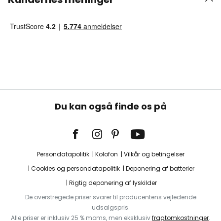
Du kan også finde os på
Persondatapolitik
Kolofon
Vilkår og betingelser
Cookies og persondatapolitik
Deponering af batterier
Rigtig deponering af lyskilder
De overstregede priser svarer til producentens vejledende
udsalgspris.
Alle priser er inklusiv 25 % moms, men eksklusiv
fragtomkostninger
.