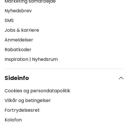
Marketing samarbejde
Nyhedsbrev
SMS
Jobs & karriere
Anmeldelser
Rabatkoder
Inspiration
|
Nyhedsrum
Sideinfo
Cookies og persondatapolitik
Vilkår og betingelser
Fortrydelsesret
Kolofon