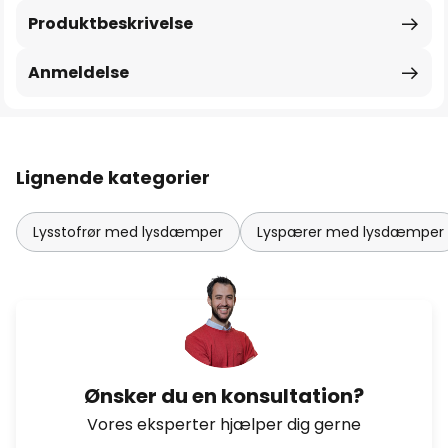
Produktbeskrivelse
Anmeldelse
Lignende kategorier
Lysstofrør med lysdæmper
Lyspærer med lysdæmper
Ønsker du en konsultation?
Vores eksperter hjælper dig gerne