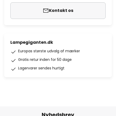
Kontakt os
Lampegiganten.dk
Europas største udvalg af mærker
Gratis retur inden for 50 dage
Lagervarer sendes hurtigt
Nyhedsbrev