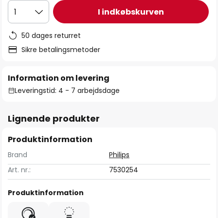
I indkøbskurven
1
50 dages returret
Sikre betalingsmetoder
Information om levering
Leveringstid: 4 - 7 arbejdsdage
Lignende produkter
Produktinformation
Brand
Philips
Art. nr.:
7530254
Produktinformation