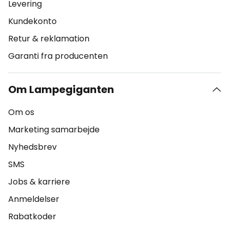
Levering
Kundekonto
Retur & reklamation
Garanti fra producenten
Om Lampegiganten
Om os
Marketing samarbejde
Nyhedsbrev
SMS
Jobs & karriere
Anmeldelser
Rabatkoder