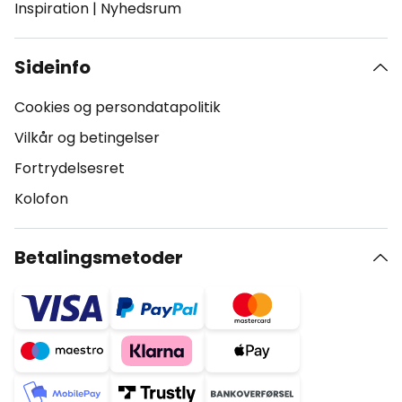
Inspiration
|
Nyhedsrum
Sideinfo
Cookies og persondatapolitik
Vilkår og betingelser
Fortrydelsesret
Kolofon
Betalingsmetoder