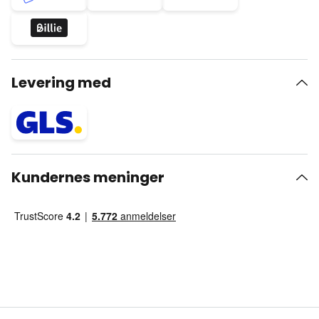
Levering med
Kundernes meninger