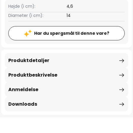
Højde (i cm):
4,6
Diameter (i cm):
14
Har du spørgsmål til denne vare?
Produktdetaljer
Produktbeskrivelse
Anmeldelse
Downloads