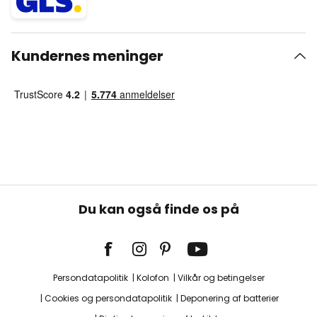
Kundernes meninger
Du kan også finde os på
Persondatapolitik
Kolofon
Vilkår og betingelser
Cookies og persondatapolitik
Deponering af batterier